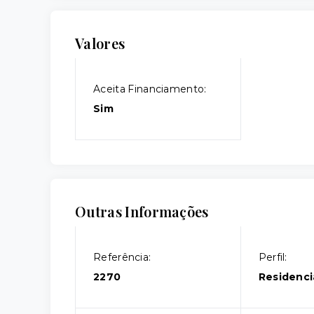
Valores
Aceita Financiamento:
Sim
Outras Informações
Referência:
Perfil:
2270
Residenci