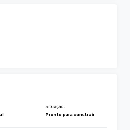
Situação:
al
Pronto para construir