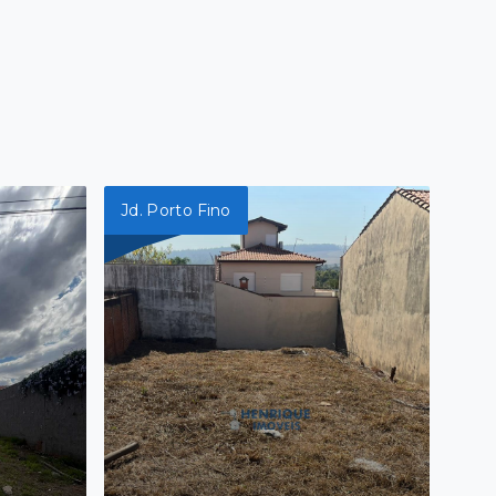
Jd. Porto Fino