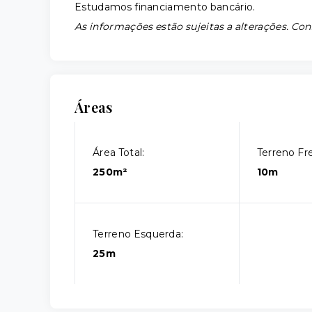
Estudamos financiamento bancário.
As informações estão sujeitas a alterações. Con
Áreas
Área Total:
Terreno Fr
250m²
10m
Terreno Esquerda:
25m