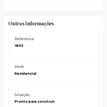
Outras Informações
Referência:
1803
Perfil:
Residencial
Situação:
Pronto para construir