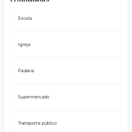
Escola
Igreja
Padaria
Supermercado
Transporte público