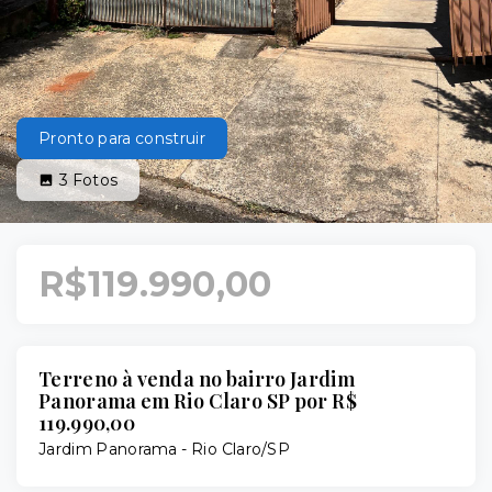
Pronto para construir
3
Fotos
R$119.990,00
Terreno à venda no bairro Jardim
Panorama em Rio Claro SP por R$
119.990,00
Jardim Panorama - Rio Claro/SP