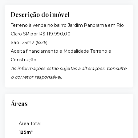
Descrição do imóvel
Terreno à venda no bairro Jardim Panorama em Rio
Claro SP por R$ 119.990,00
São 125m2 (5x25)
Aceita financiamento e Modalidade Terreno e
Construção
As informações estão sujeitas a alterações. Consulte
o corretor responsável.
Áreas
Área Total:
125m²