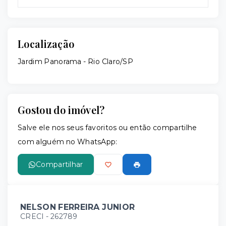
Localização
Jardim Panorama - Rio Claro/SP
Gostou do imóvel?
Salve ele nos seus favoritos ou então compartilhe
com alguém no WhatsApp:
Compartilhar
NELSON FERREIRA JUNIOR
CRECI -
262789