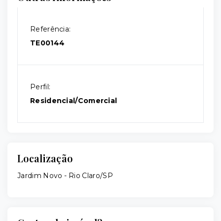
Referência:
TE00144
Perfil:
Residencial/Comercial
Localização
Jardim Novo - Rio Claro/SP