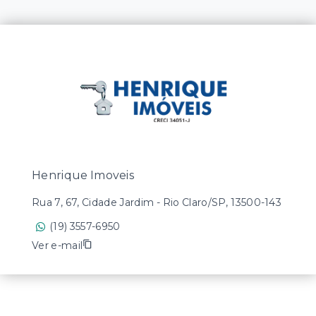
Henrique Imoveis
Rua 7, 67, Cidade Jardim - Rio Claro/SP, 13500-143
(19) 3557-6950
Ver e-mail