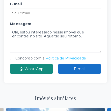
E-mail
Mensagem
Concordo com a
Política de Privacidade
WhatsApp
E-mail
Imóveis similares