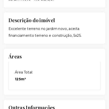
Descrição do imóvel
Excelente terreno no jardim novo, aceita
financiamento terreno e construção, 5x25.
Áreas
Área Total:
125m²
Outras Informações