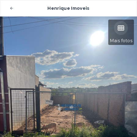
Henrique Imoveis
Mais fotos