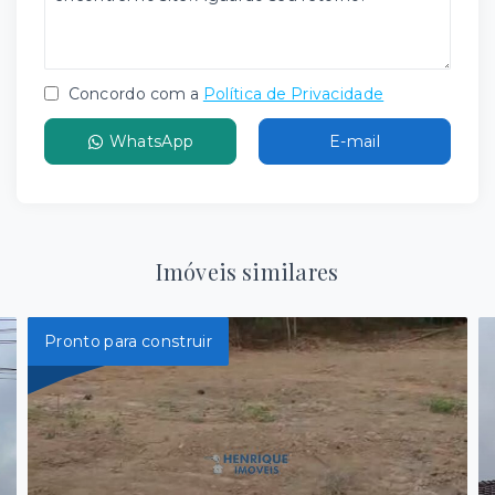
Concordo com a
Política de Privacidade
WhatsApp
E-mail
Imóveis similares
Pronto para construir