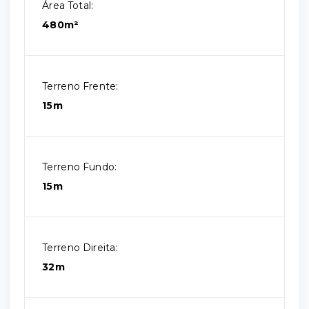
Área Total:
480m²
Terreno Frente:
15m
Terreno Fundo:
15m
Terreno Direita:
32m