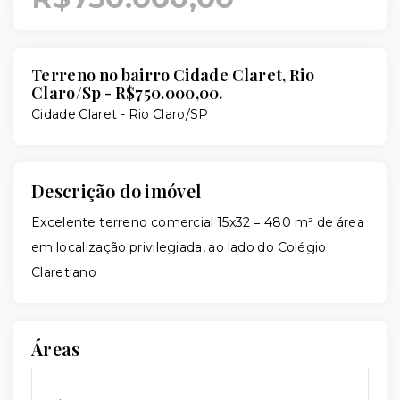
Terreno no bairro Cidade Claret, Rio
Claro/Sp - R$750.000,00.
Cidade Claret - Rio Claro/SP
Descrição do imóvel
Excelente terreno comercial 15x32 = 480 m² de área
em localização privilegiada, ao lado do Colégio
Claretiano
Áreas