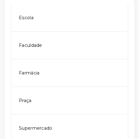
Escola
Faculdade
Farmácia
Praça
Supermercado