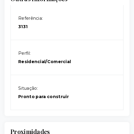
Referência:
3131
Perfil:
Residencial/Comercial
Situação:
Pronto para construir
Proximidades