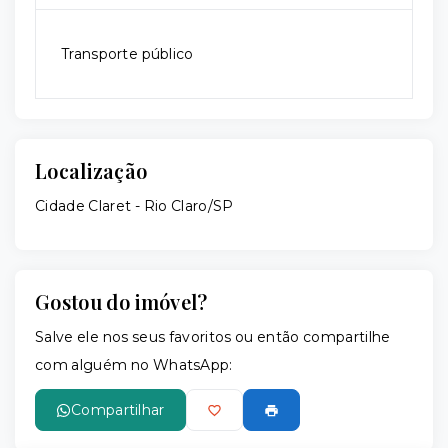
Transporte público
Localização
Cidade Claret - Rio Claro/SP
Gostou do imóvel?
Salve ele nos seus favoritos ou então compartilhe
com alguém no WhatsApp:
Compartilhar