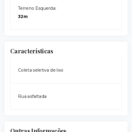
Terreno Esquerda:
32m
Características
Coleta seletiva de lixo
Rua asfaltada
Outras Informações