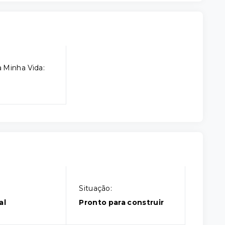
 Minha Vida:
Situação:
al
Pronto para construir