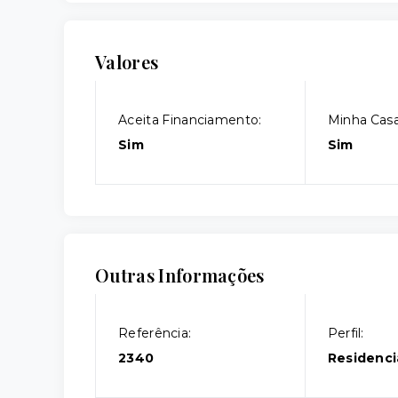
Valores
Aceita Financiamento:
Minha Casa
Sim
Sim
Outras Informações
Referência:
Perfil:
2340
Residenci