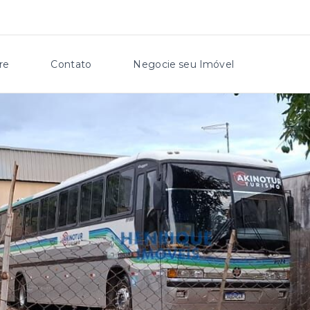
re
Contato
Negocie seu Imóvel