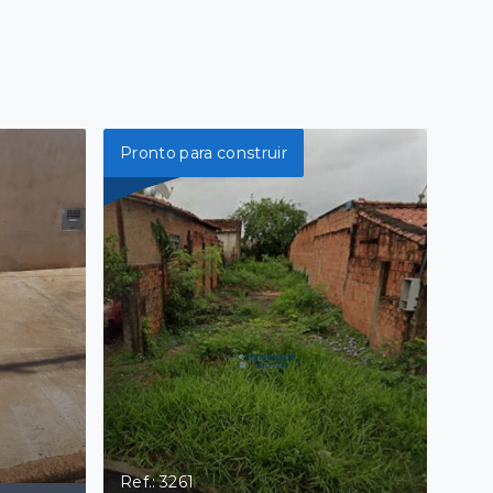
Pronto para construir
Ref.: 3261