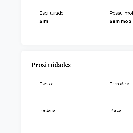
Escriturado:
Possui mobí
Sim
Sem mobíl
Proximidades
Escola
Farmácia
Padaria
Praça