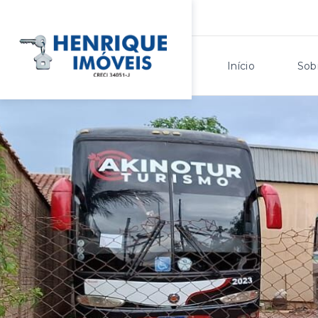
Início
Sob