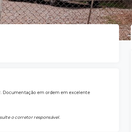
5 m². Documentação em ordem em excelente
sulte o corretor responsável.