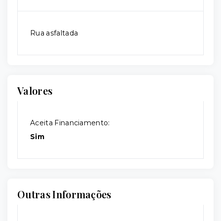
Rua asfaltada
Valores
Aceita Financiamento:
Sim
Outras Informações