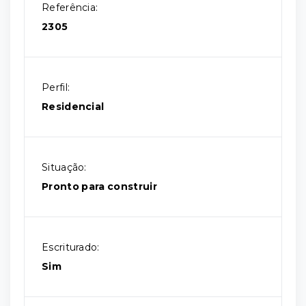
Referência:
2305
Perfil:
Residencial
Situação:
Pronto para construir
Escriturado:
Sim