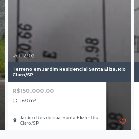
Ref.: 2302
Terreno em Jardim Residencial Santa Eliza, Rio
Claro/SP
R$150.000,00
180 m²
Jardim Residencial Santa Eliza - Rio
Claro/SP