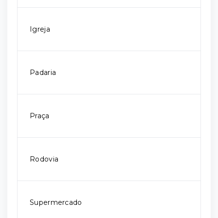
Igreja
Padaria
Praça
Rodovia
Supermercado