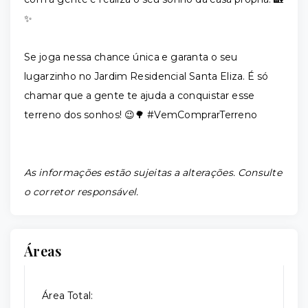
✨
Se joga nessa chance única e garanta o seu
lugarzinho no Jardim Residencial Santa Eliza. É só
chamar que a gente te ajuda a conquistar esse
terreno dos sonhos! 😉🌳 #VemComprarTerreno
As informações estão sujeitas a alterações. Consulte
o corretor responsável.
Áreas
Área Total: