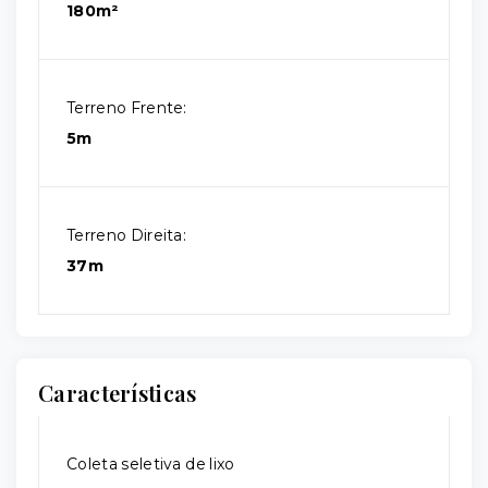
180m²
Terreno Frente:
5m
Terreno Direita:
37m
Características
Coleta seletiva de lixo