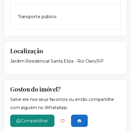
Transporte público
Localização
Jardim Residencial Santa Eliza - Rio Claro/SP
Gostou do imóvel?
Salve ele nos seus favoritos ou então compartilhe
com alguém no WhatsApp:
Compartilhar