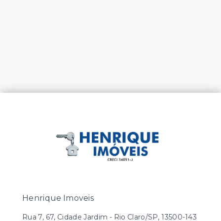
Henrique Imoveis
Rua 7, 67, Cidade Jardim - Rio Claro/SP, 13500-143