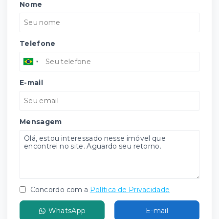
Nome
Telefone
E-mail
Mensagem
Concordo com a
Política de Privacidade
WhatsApp
E-mail