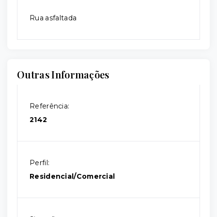
Rua asfaltada
Outras Informações
Referência:
2142
Perfil:
Residencial/Comercial