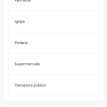
Farmácia
Igreja
Padaria
Supermercado
Transporte público