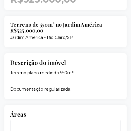
Terreno de 550m² no Jardim América
R$525.000,00
Jardim América - Rio Claro/SP
Descrição do imóvel
Terreno plano medindo 550m²
Documentação regularizada.
Áreas