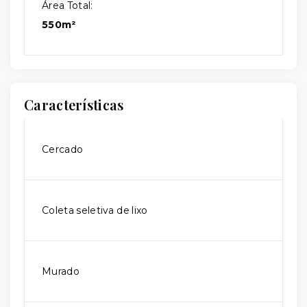
Área Total:
550m²
Características
Cercado
Coleta seletiva de lixo
Murado