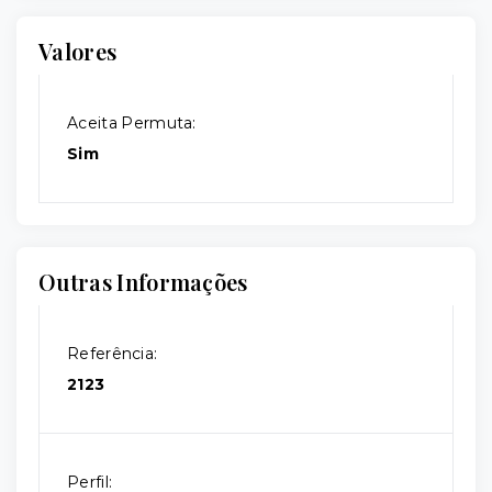
Valores
Aceita Permuta:
Sim
Outras Informações
Referência:
2123
Perfil: