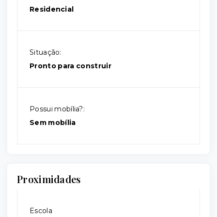
Residencial
Situação:
Pronto para construir
Possui mobília?:
Sem mobília
Proximidades
Escola