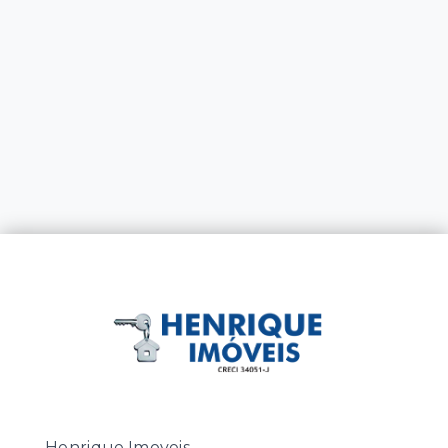
Henrique Imoveis