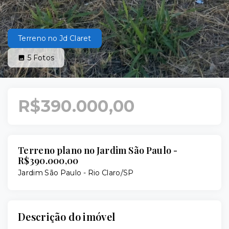
Terreno no Jd Claret
5
Fotos
R$390.000,00
Terreno plano no Jardim São Paulo -
R$390.000,00
Jardim São Paulo - Rio Claro/SP
Descrição do imóvel