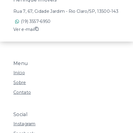
Rua 7, 67, Cidade Jardim - Rio Claro/SP, 13500-143
(19) 3557-6950
Ver e-mail
Menu
Início
Sobre
Contato
Social
Instagram