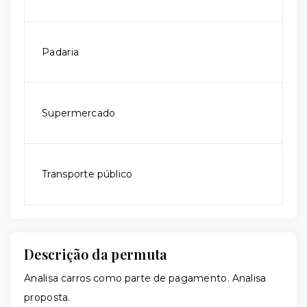
Padaria
Supermercado
Transporte público
Descrição da permuta
Analisa carros como parte de pagamento. Analisa
proposta.