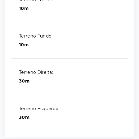
10m
Terreno Fundo:
10m
Terreno Direita:
30m
Terreno Esquerda:
30m