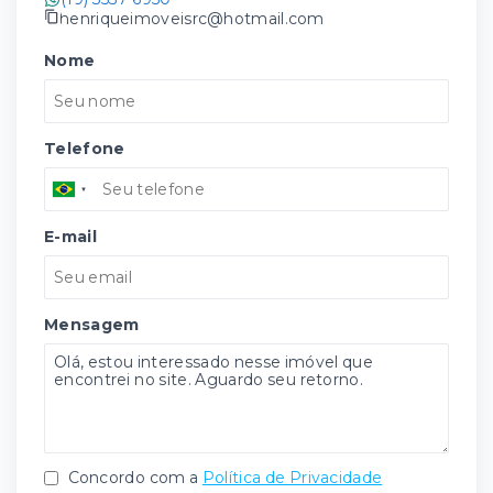
henriqueimoveisrc@hotmail.com
Nome
Telefone
E-mail
Mensagem
Concordo com a
Política de Privacidade