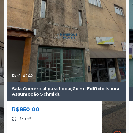
Ref.: 4242
Sala Comercial para Locação no Edifício Isaura
Assumpção Schmidt
R$850,00
33 m²