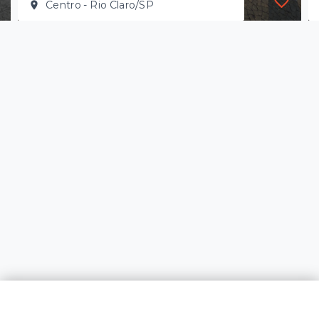
Centro - Rio Claro/SP