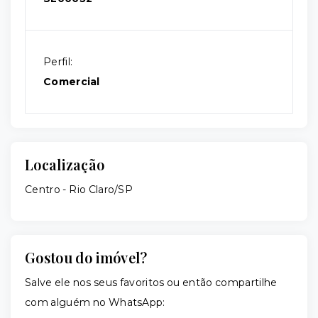
Perfil:
Comercial
Localização
Centro - Rio Claro/SP
Gostou do imóvel?
Salve ele nos seus favoritos ou então compartilhe
com alguém no WhatsApp: