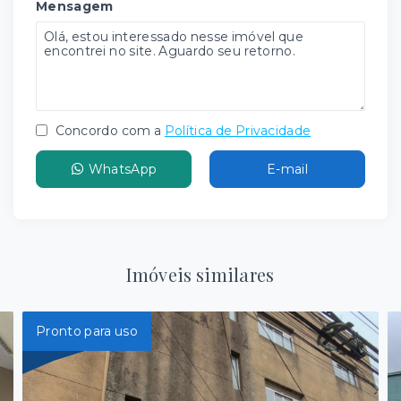
Mensagem
Concordo com a
Política de Privacidade
WhatsApp
E-mail
Imóveis similares
Pronto para uso