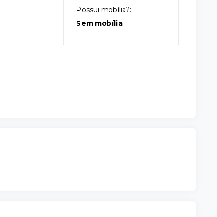
Possui mobília?:
Sem mobília