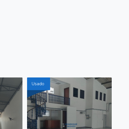
Usado