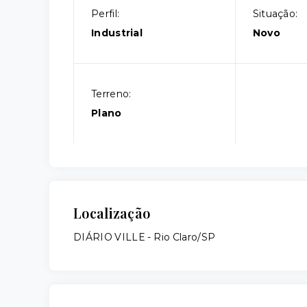
Perfil:
Situação:
Industrial
Novo
Terreno:
Plano
Localização
DIÁRIO VILLE - Rio Claro/SP