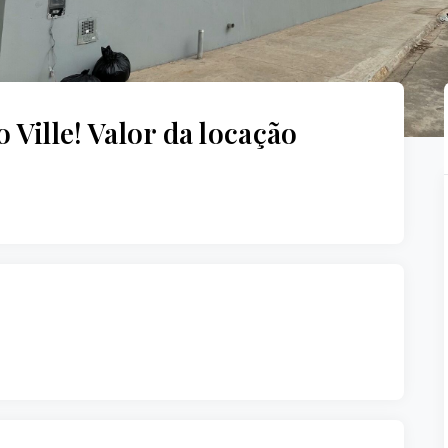
Ville! Valor da locação