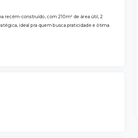
na recém-construído, com 210m² de área útil, 2
atégica, ideal pra quem busca praticidade e ótima