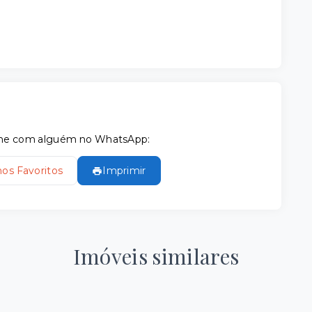
tilhe com alguém no WhatsApp:
nos Favoritos
Imprimir
Imóveis similares