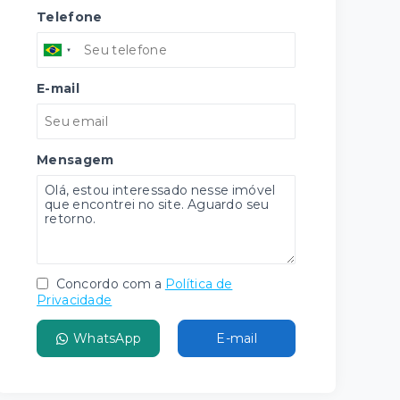
Telefone
E-mail
Mensagem
Concordo com a
Política de
Privacidade
WhatsApp
E-mail