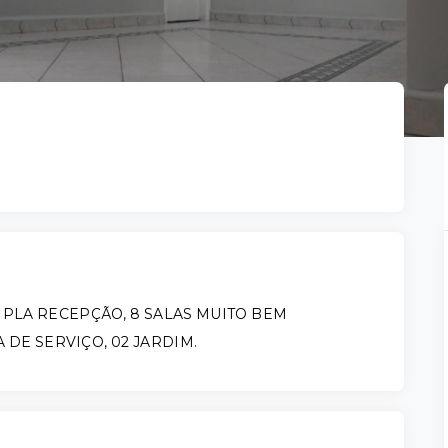
MPLA RECEPÇÃO, 8 SALAS MUITO BEM
A DE SERVIÇO, 02 JARDIM.