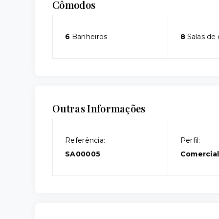
Cômodos
6
Banheiros
8
Salas de 
Outras Informações
Referência:
Perfil:
SA00005
Comercia