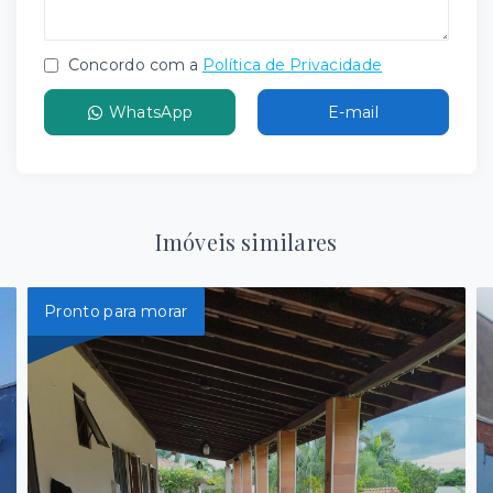
Concordo com a
Política de Privacidade
WhatsApp
E-mail
Imóveis similares
Pronto para morar