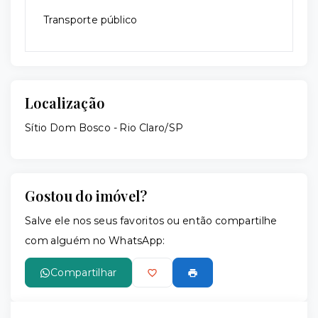
Transporte público
Localização
Sítio Dom Bosco - Rio Claro/SP
Gostou do imóvel?
Salve ele nos seus favoritos ou então compartilhe
com alguém no WhatsApp:
Compartilhar