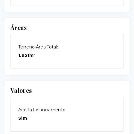
Áreas
Terreno Área Total:
1.951m²
Valores
Aceita Financiamento:
Sim