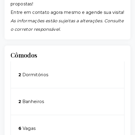
propostas!
Entre em contato agora mesmo e agende sua visita!
As informações estão sujeitas a alterações. Consulte
o corretor responsável.
Cômodos
2
Dormitórios
2
Banheiros
6
Vagas