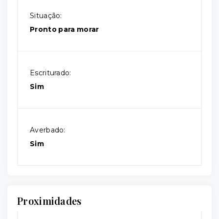
Situação:
Pronto para morar
Escriturado:
Sim
Averbado:
Sim
Proximidades