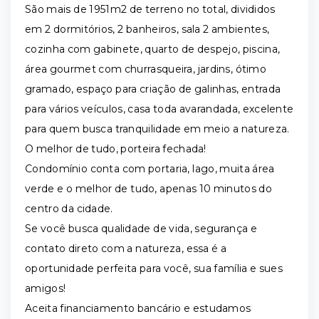
São mais de 1951m2 de terreno no total, divididos
em 2 dormitórios, 2 banheiros, sala 2 ambientes,
cozinha com gabinete, quarto de despejo, piscina,
área gourmet com churrasqueira, jardins, ótimo
gramado, espaço para criação de galinhas, entrada
para vários veículos, casa toda avarandada, excelente
para quem busca tranquilidade em meio a natureza.
O melhor de tudo, porteira fechada!
Condomínio conta com portaria, lago, muita área
verde e o melhor de tudo, apenas 10 minutos do
centro da cidade.
Se você busca qualidade de vida, segurança e
contato direto com a natureza, essa é a
oportunidade perfeita para você, sua família e sues
amigos!
Aceita financiamento bancário e estudamos