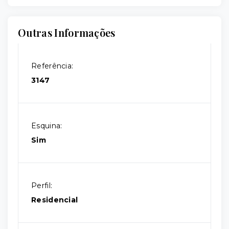
Outras Informações
Referência:
3147
Esquina:
Sim
Perfil:
Residencial