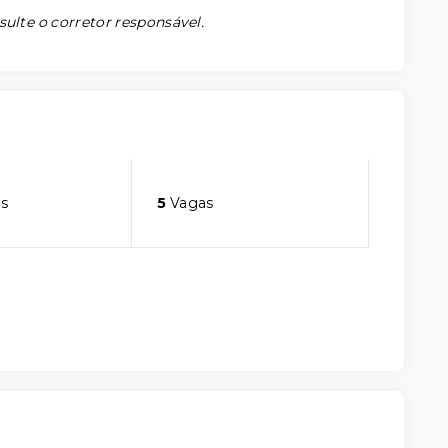
sulte o corretor responsável.
s
5
Vagas