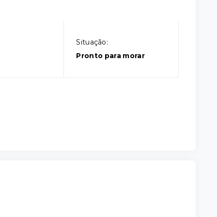
Situação:
Pronto para morar