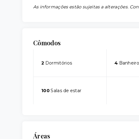
As informações estão sujeitas a alterações. Con
Cômodos
2
Dormitórios
4
Banheiro
100
Salas de estar
Áreas