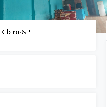
o Claro/SP