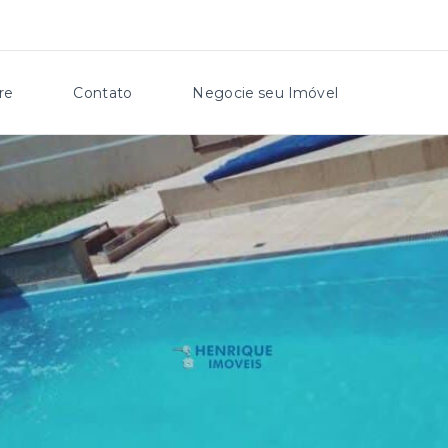
re
Contato
Negocie seu Imóvel