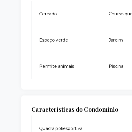
Cercado
Churrasque
Espaço verde
Jardim
Permite animais
Piscina
Características do Condomínio
Quadra poliesportiva