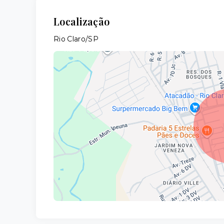
Localização
Rio Claro/SP