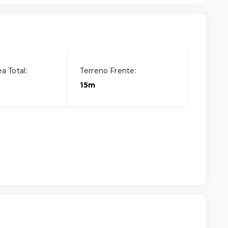
a Total:
Terreno Frente:
15m