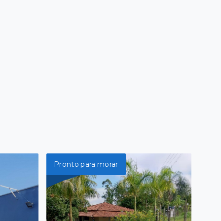
Pronto para morar