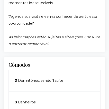
momentos inesquecíveis!
*Agende sua visita e venha conhecer de perto essa
oportunidade!*
As informações estão sujeitas a alterações. Consulte
o corretor responsável.
Cômodos
3
Dormitórios, sendo
1
suíte
3
Banheiros