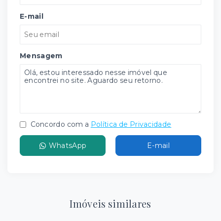
E-mail
Mensagem
Concordo com a
Política de Privacidade
WhatsApp
E-mail
Imóveis similares