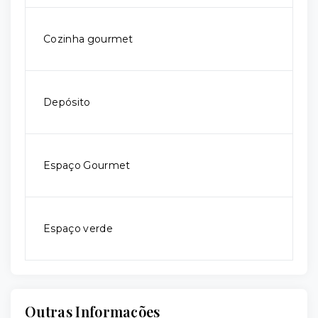
Cozinha gourmet
Depósito
Espaço Gourmet
Espaço verde
Outras Informações