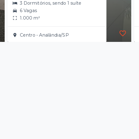
3 Dormitórios, sendo 1 suíte
6 Vagas
1.000 m²
Centro - Analândia/SP