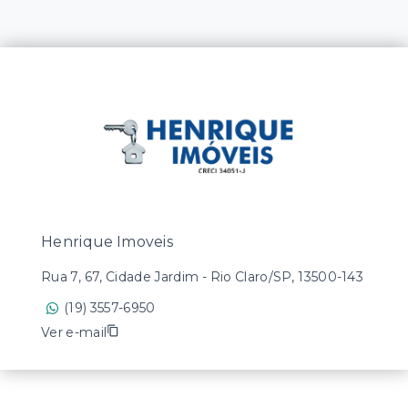
Henrique Imoveis
Rua 7, 67, Cidade Jardim - Rio Claro/SP, 13500-143
(19) 3557-6950
Ver e-mail