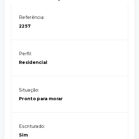
Referência:
2257
Perfil:
Residencial
Situação:
Pronto para morar
Escriturado:
Sim