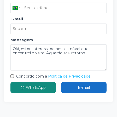
E-mail
Mensagem
Concordo com a
Política de Privacidade
WhatsApp
E-mail