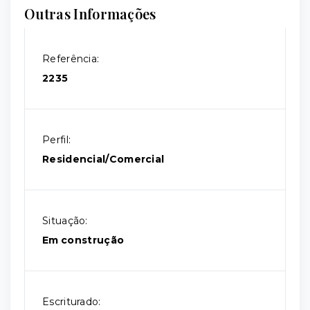
Outras Informações
Referência:
2235
Perfil:
Residencial/Comercial
Situação:
Em construção
Escriturado: