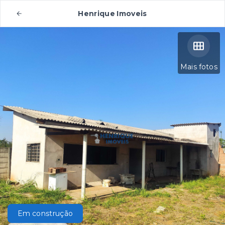
Henrique Imoveis
Mais fotos
Em construção