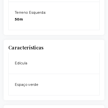
Terreno Esquerda:
50m
Características
Edícula
Espaço verde