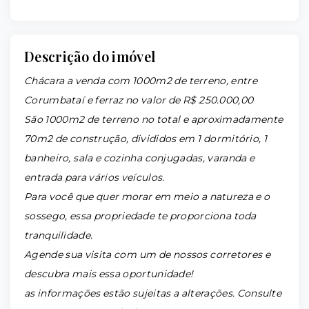
Descrição do imóvel
Chácara a venda com 1000m2 de terreno, entre
Corumbataí e ferraz no valor de R$ 250.000,00
São 1000m2 de terreno no total e aproximadamente
70m2 de construção, divididos em 1 dormitório, 1
banheiro, sala e cozinha conjugadas, varanda e
entrada para vários veículos.
Para você que quer morar em meio a natureza e o
sossego, essa propriedade te proporciona toda
tranquilidade.
Agende sua visita com um de nossos corretores e
descubra mais essa oportunidade!
as informações estão sujeitas a alterações. Consulte