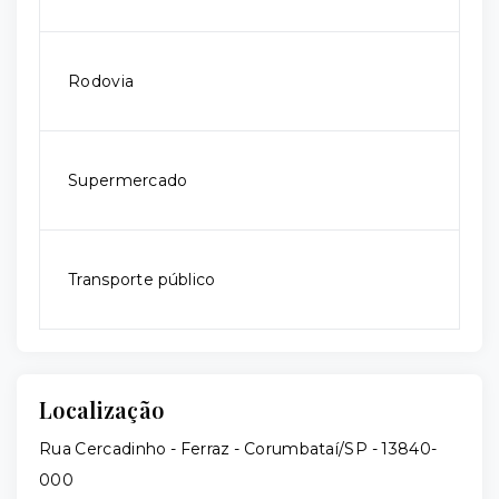
Rodovia
Supermercado
Transporte público
Localização
Rua Cercadinho - Ferraz - Corumbataí/SP
- 13840-
000