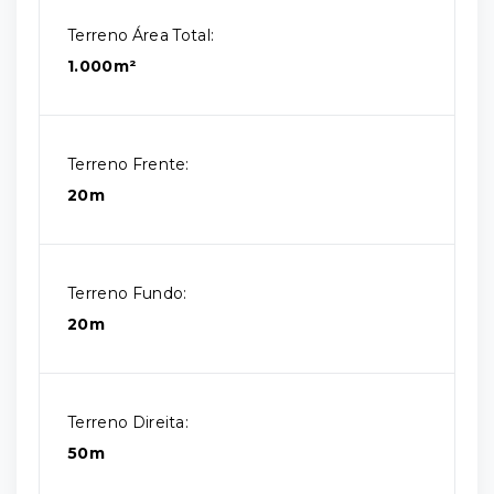
Terreno Área Total:
1.000m²
Terreno Frente:
20m
Terreno Fundo:
20m
Terreno Direita:
50m