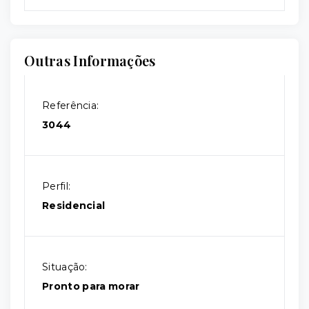
Outras Informações
Referência:
3044
Perfil:
Residencial
Situação:
Pronto para morar