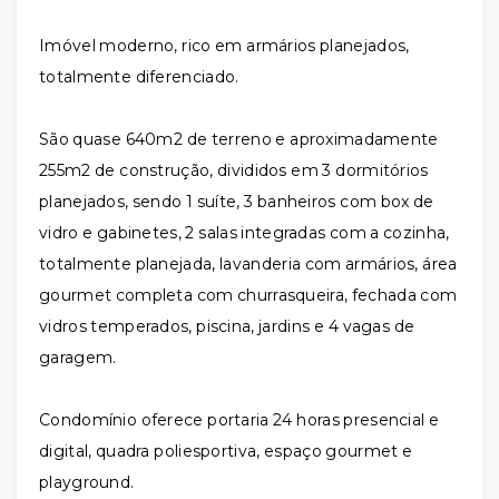
Imóvel moderno, rico em armários planejados,
totalmente diferenciado.
São quase 640m2 de terreno e aproximadamente
255m2 de construção, divididos em 3 dormitórios
planejados, sendo 1 suíte, 3 banheiros com box de
vidro e gabinetes, 2 salas integradas com a cozinha,
totalmente planejada, lavanderia com armários, área
gourmet completa com churrasqueira, fechada com
vidros temperados, piscina, jardins e 4 vagas de
garagem.
Condomínio oferece portaria 24 horas presencial e
digital, quadra poliesportiva, espaço gourmet e
playground.