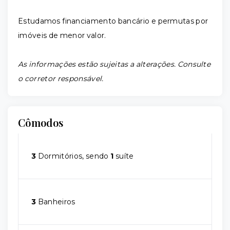
Estudamos financiamento bancário e permutas por
imóveis de menor valor.
As informações estão sujeitas a alterações. Consulte
o corretor responsável.
Cômodos
3
Dormitórios, sendo
1
suíte
3
Banheiros