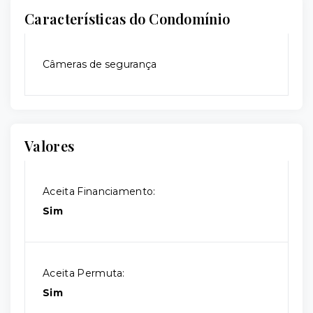
Características do Condomínio
Câmeras de segurança
Valores
Aceita Financiamento:
Sim
Aceita Permuta:
Sim