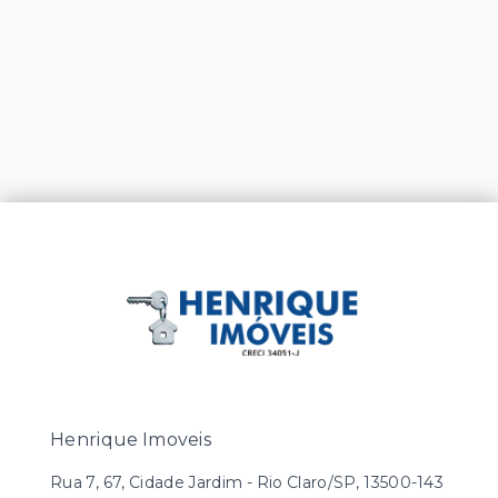
Henrique Imoveis
Rua 7, 67, Cidade Jardim - Rio Claro/SP, 13500-143