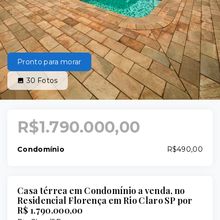
Pronto para morar
30
Fotos
R$1.790.000,00
Condomínio
R$490,00
Casa térrea em Condomínio a venda, no
Residencial Florença em Rio Claro SP por
R$ 1.790.000,00