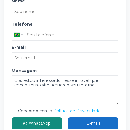
Nome
Telefone
E-mail
Mensagem
Concordo com a
Política de Privacidade
WhatsApp
E-mail