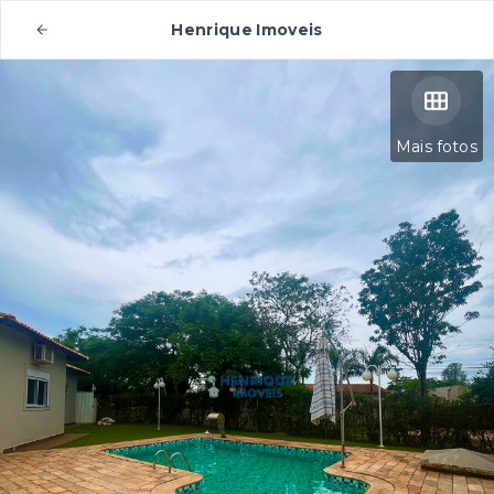
Henrique Imoveis
Mais fotos