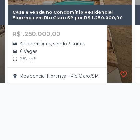
Casa a venda no Condomínio Residencial
Florença em Rio Claro SP por R$ 1.250.000,00
R$1.250.000,00
4 Dormitórios, sendo 3 suítes
6 Vagas
262 m²
Residencial Florença - Rio Claro/SP