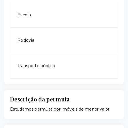
Escola
Rodovia
Transporte público
Descrição da permuta
Estudamos permuta por imóveis de menor valor