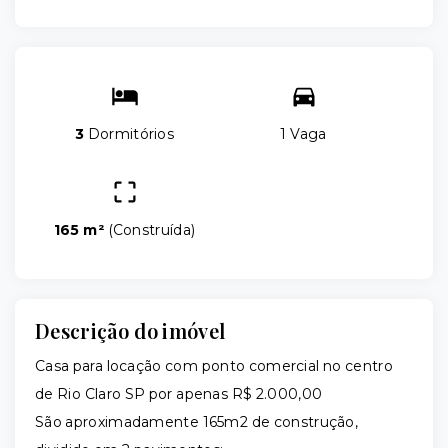
3
Dormitórios
1 Vaga
165 m²
(
Construída
)
Descrição do imóvel
Casa para locação com ponto comercial no centro
de Rio Claro SP por apenas R$ 2.000,00
São aproximadamente 165m2 de construção,