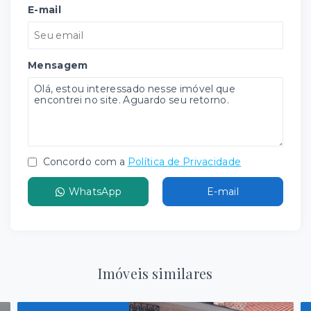
E-mail
Mensagem
Concordo com a
Política de Privacidade
WhatsApp
E-mail
Imóveis similares