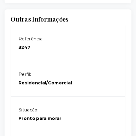
Outras Informações
Referência:
3247
Perfil:
Residencial/Comercial
Situação:
Pronto para morar