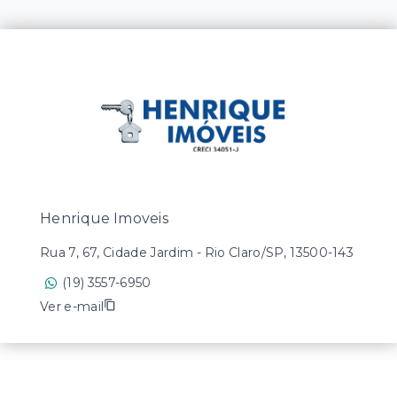
Henrique Imoveis
Rua 7, 67, Cidade Jardim - Rio Claro/SP, 13500-143
(19) 3557-6950
Ver e-mail