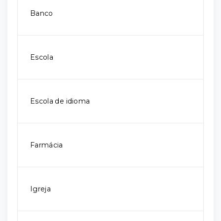
Banco
Escola
Escola de idioma
Farmácia
Igreja