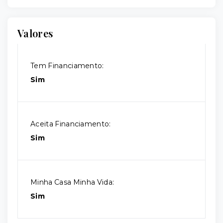
Valores
Tem Financiamento:
Sim
Aceita Financiamento:
Sim
Minha Casa Minha Vida:
Sim