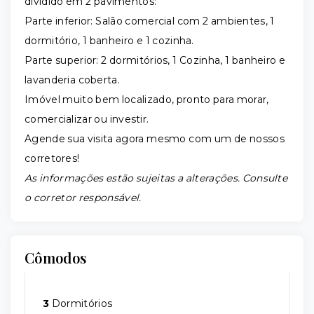
dividido em 2 pavimentos:
Parte inferior: Salão comercial com 2 ambientes, 1
dormitório, 1 banheiro e 1 cozinha.
Parte superior: 2 dormitórios, 1 Cozinha, 1 banheiro e
lavanderia coberta.
Imóvel muito bem localizado, pronto para morar,
comercializar ou investir.
Agende sua visita agora mesmo
com um de nossos
corretores!
As informações estão sujeitas a alterações. Consulte
o corretor responsável.
Cômodos
3
Dormitórios