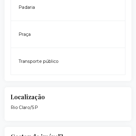
Padaria
Praça
Transporte público
Localização
Rio Claro/SP