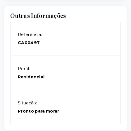
Outras Informações
Referência:
CA00497
Perfil:
Residencial
Situação:
Pronto para morar