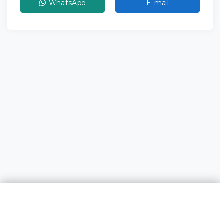
WhatsApp
E-mail