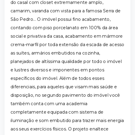
do casal com closet extremamente amplo,
camarim, varanda com vista para a famosa Serra de
São Pedro... O imóvel possui fino acabamento,
contando com piso porcelanato em 100% da área
social e privativa da casa, acabamento em mármore
crema-marfil por toda extensão da escada de acesso
as suítes, armários embutidos na cozinha,
planejados de altíssima qualidade por todo o imóvel
e lustres diversos e imponentes em pontos
específicos do imóvel. Além de todos esses
diferenciais, para aqueles que visam mais saúde e
disposição, no segundo pavimento do imóvel você
também conta com uma academia
completamente equipada com sistema de
iluminação e som embutido para trazer mais energia
aos seus exercícios físicos. O projeto enaltece