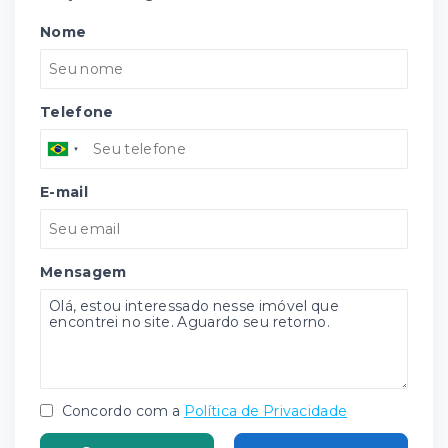
Nome
Telefone
E-mail
Mensagem
Concordo com a
Política de Privacidade