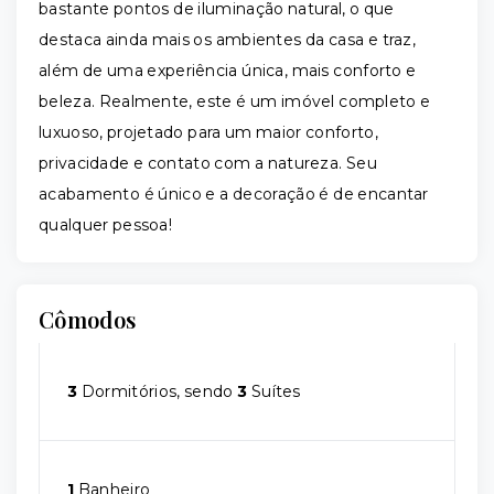
bastante pontos de iluminação natural, o que
destaca ainda mais os ambientes da casa e traz,
além de uma experiência única, mais conforto e
beleza. Realmente, este é um imóvel completo e
luxuoso, projetado para um maior conforto,
privacidade e contato com a natureza. Seu
acabamento é único e a decoração é de encantar
qualquer pessoa!
Cômodos
3
Dormitórios, sendo
3
Suítes
1
Banheiro