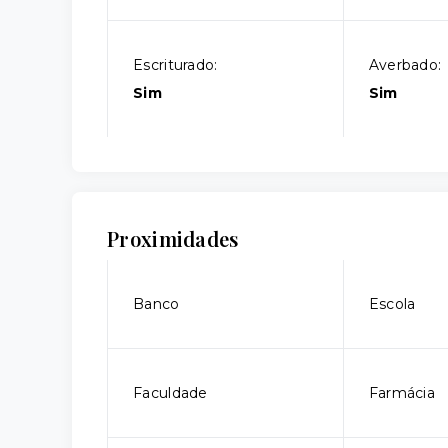
Escriturado:
Averbado:
Sim
Sim
Proximidades
Banco
Escola
Faculdade
Farmácia