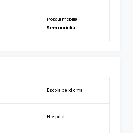
Possui mobília?:
Sem mobília
Escola de idioma
Hospital