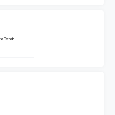
a Total: