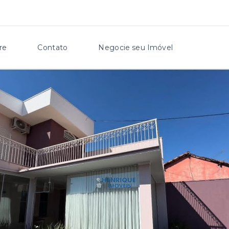
re
Contato
Negocie seu Imóvel