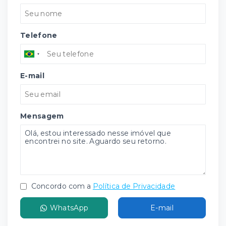
Telefone
E-mail
Mensagem
Concordo com a
Política de Privacidade
WhatsApp
E-mail