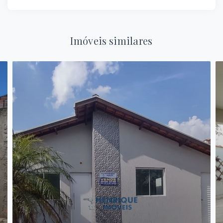
Imóveis similares