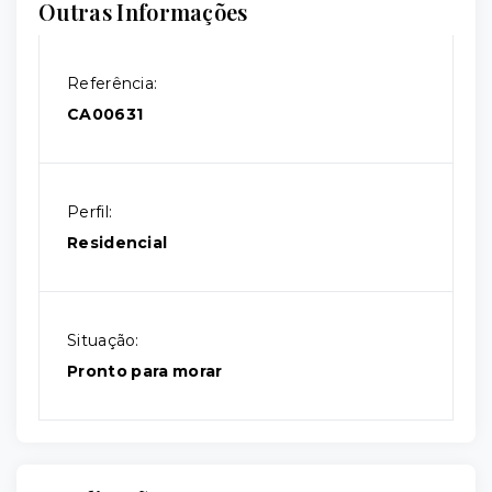
Outras Informações
Referência:
CA00631
Perfil:
Residencial
Situação:
Pronto para morar