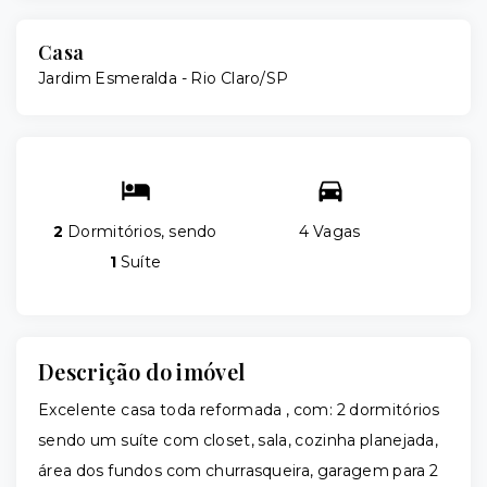
Casa
Jardim Esmeralda - Rio Claro/SP
2
Dormitórios, sendo
4 Vagas
1
Suíte
Descrição do imóvel
Excelente casa toda reformada , com: 2 dormitórios
sendo um suíte com closet, sala, cozinha planejada,
área dos fundos com churrasqueira, garagem para 2