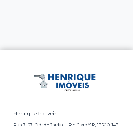
Henrique Imoveis
Rua 7, 67, Cidade Jardim - Rio Claro/SP, 13500-143