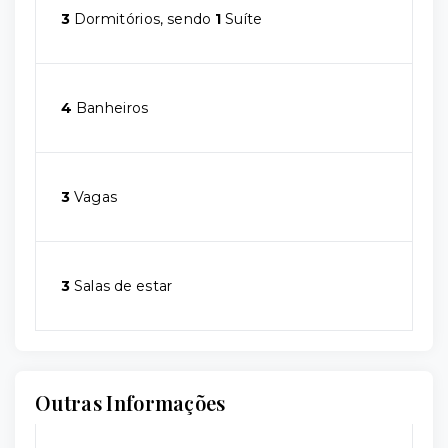
3
Dormitórios, sendo
1
Suíte
4
Banheiros
3
Vagas
3
Salas de estar
Outras Informações