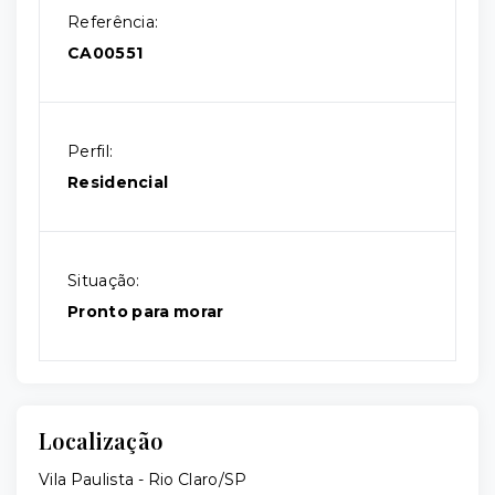
Referência:
CA00551
Perfil:
Residencial
Situação:
Pronto para morar
Localização
Vila Paulista - Rio Claro/SP