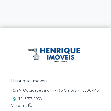
Henrique Imoveis
Rua 7, 67, Cidade Jardim - Rio Claro/SP, 13500-143
(19) 3557-6950
Ver e-mail