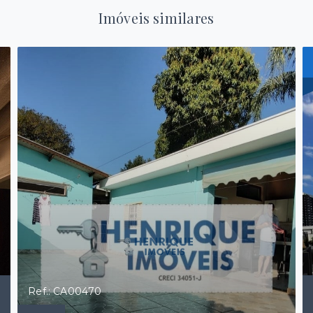
Imóveis similares
Ref.: CA00470