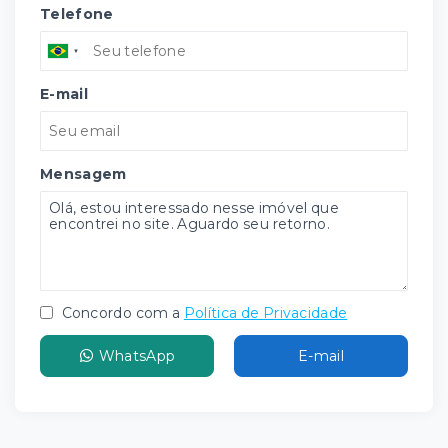
Telefone
E-mail
Mensagem
Concordo com a
Política de Privacidade
WhatsApp
E-mail