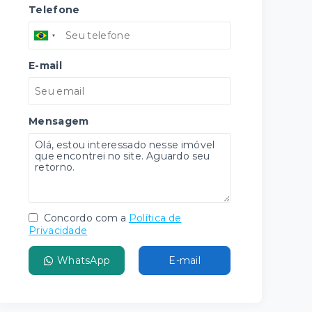
Telefone
E-mail
Mensagem
Concordo com a
Política de
Privacidade
WhatsApp
E-mail