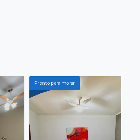
Pronto para morar