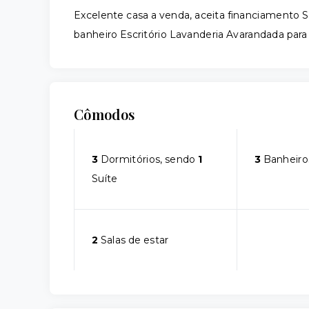
Excelente casa a venda, aceita financiamento Sal
banheiro Escritório Lavanderia Avarandada para
Cômodos
3
Dormitórios, sendo
1
3
Banheiro
Suíte
2
Salas de estar