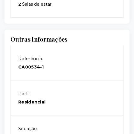
2
Salas de estar
Outras Informações
Referência:
CA00534-1
Perfil:
Residencial
Situação: