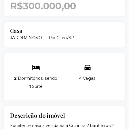
R$300.000,00
Casa
JARDIM NOVO 1 - Rio Claro/SP
2
Dormitórios, sendo
4 Vagas
1
Suíte
Descrição do imóvel
Excelente casa a venda Sala Cozinha 2 banheiros 2