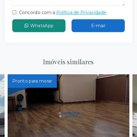
Concordo com a
Política de Privacidade
WhatsApp
E-mail
Imóveis similares
Pronto para morar