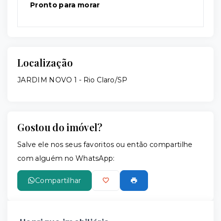
Pronto para morar
Localização
JARDIM NOVO 1 - Rio Claro/SP
Gostou do imóvel?
Salve ele nos seus favoritos ou então compartilhe
com alguém no WhatsApp:
Compartilhar