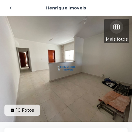
Henrique Imoveis
Mais fotos
10
Fotos