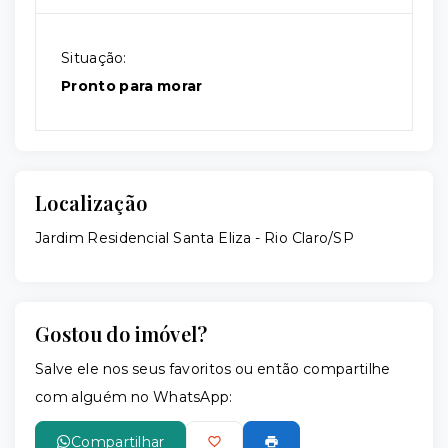
Situação:
Pronto para morar
Localização
Jardim Residencial Santa Eliza - Rio Claro/SP
Gostou do imóvel?
Salve ele nos seus favoritos ou então compartilhe
com alguém no WhatsApp:
Compartilhar