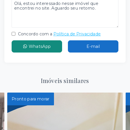
Concordo com a
Política de Privacidade
WhatsApp
E-mail
Imóveis similares
Pronto para morar