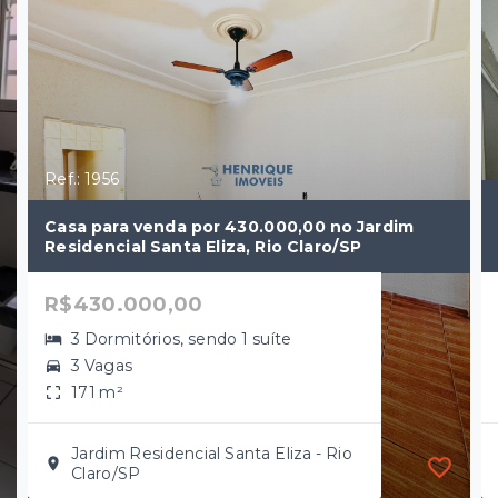
Ref.: 1956
Casa para venda por 430.000,00 no Jardim
Residencial Santa Eliza, Rio Claro/SP
R$430.000,00
3 Dormitórios, sendo 1 suíte
3 Vagas
171 m²
Jardim Residencial Santa Eliza - Rio
Claro/SP