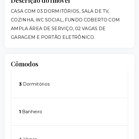
Descrição do imóvel
CASA COM 03 DORMITÓRIOS, SALA DE TV,
COZINHA, WC SOCIAL, FUNDO COBERTO COM
AMPLA ÁREA DE SERVIÇO, 02 VAGAS DE
GARAGEM E PORTÃO ELETRÔNICO.
Cômodos
3
Dormitórios
1
Banheiro