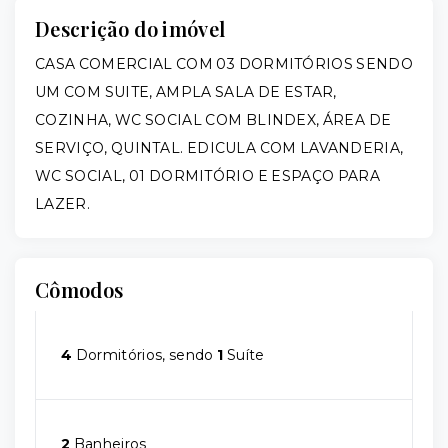
Descrição do imóvel
CASA COMERCIAL COM 03 DORMITÓRIOS SENDO
UM COM SUITE, AMPLA SALA DE ESTAR,
COZINHA, WC SOCIAL COM BLINDEX, ÁREA DE
SERVIÇO, QUINTAL. EDICULA COM LAVANDERIA,
WC SOCIAL, 01 DORMITÓRIO E ESPAÇO PARA
LAZER.
Cômodos
4
Dormitórios, sendo
1
Suíte
2
Banheiros