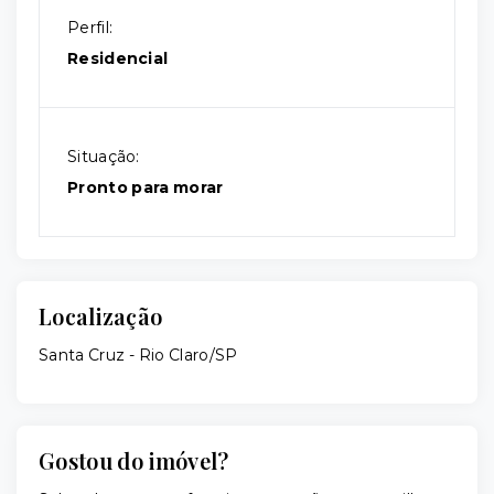
Perfil:
Residencial
Situação:
Pronto para morar
Localização
Santa Cruz - Rio Claro/SP
Gostou do imóvel?