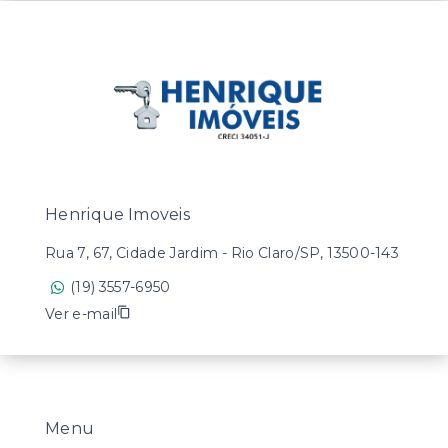
Henrique Imoveis
Rua 7, 67, Cidade Jardim - Rio Claro/SP, 13500-143
(19) 3557-6950
Ver e-mail
Menu