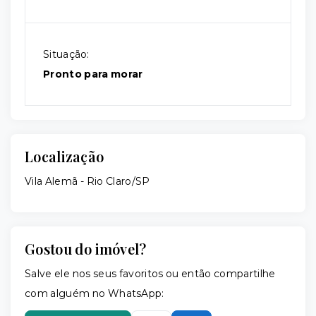
Situação:
Pronto para morar
Localização
Vila Alemã - Rio Claro/SP
Gostou do imóvel?
Salve ele nos seus favoritos ou então compartilhe
com alguém no WhatsApp: