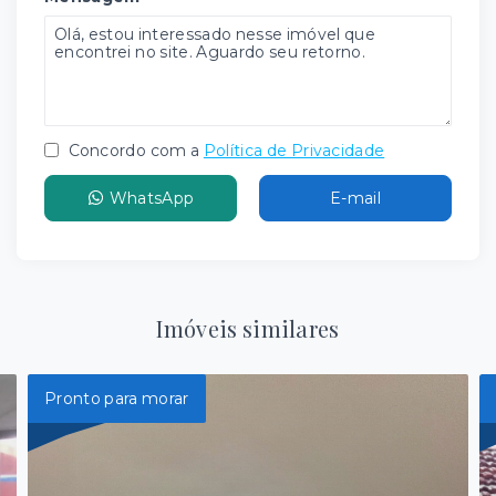
Concordo com a
Política de Privacidade
WhatsApp
E-mail
Imóveis similares
Pronto para morar