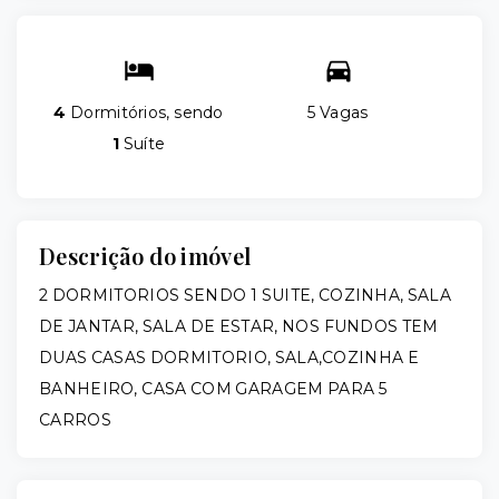
4
Dormitórios, sendo
5 Vagas
1
Suíte
Descrição do imóvel
2 DORMITORIOS SENDO 1 SUITE, COZINHA, SALA
DE JANTAR, SALA DE ESTAR, NOS FUNDOS TEM
DUAS CASAS DORMITORIO, SALA,COZINHA E
BANHEIRO, CASA COM GARAGEM PARA 5
CARROS