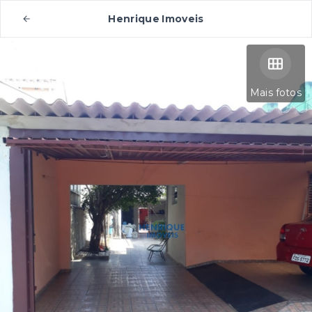
Henrique Imoveis
Mais fotos