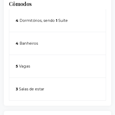
Cômodos
4
Dormitórios, sendo
1
Suíte
4
Banheiros
5
Vagas
3
Salas de estar