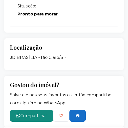
Situação:
Pronto para morar
Localização
JD BRASÍLIA - Rio Claro/SP
Gostou do imóvel?
Salve ele nos seus favoritos ou então compartilhe
com alguém no WhatsApp:
Compartilhar