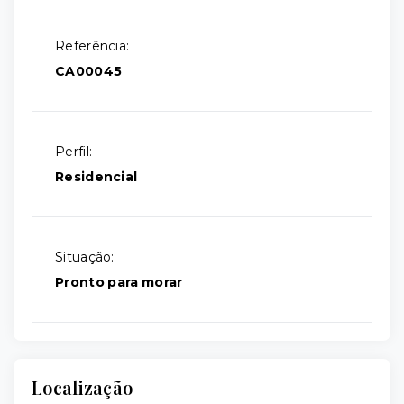
Referência:
CA00045
Perfil:
Residencial
Situação:
Pronto para morar
Localização