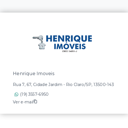
Henrique Imoveis
Rua 7, 67, Cidade Jardim - Rio Claro/SP, 13500-143
(19) 3557-6950
Ver e-mail