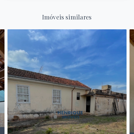
Imóveis similares