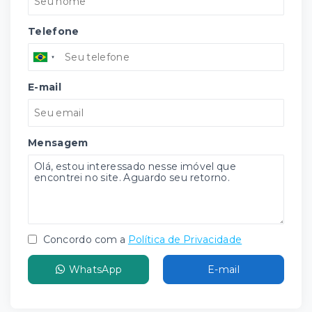
Telefone
E-mail
Mensagem
Concordo com a
Política de Privacidade
WhatsApp
E-mail