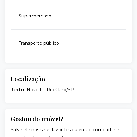
Supermercado
Transporte público
Localização
Jardim Novo II - Rio Claro/SP
Gostou do imóvel?
Salve ele nos seus favoritos ou então compartilhe