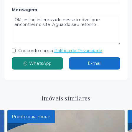
Mensagem
Concordo com a
Política de Privacidade
WhatsApp
E-mail
Imóveis similares
Pronto para morar