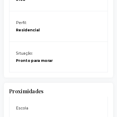
Perfil:
Residencial
Situação:
Pronto para morar
Proximidades
Escola