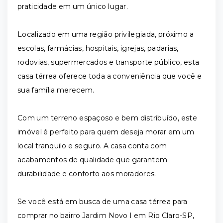
praticidade em um único lugar.
Localizado em uma região privilegiada, próximo a
escolas, farmácias, hospitais, igrejas, padarias,
rodovias, supermercados e transporte público, esta
casa térrea oferece toda a conveniência que você e
sua família merecem.
Com um terreno espaçoso e bem distribuído, este
imóvel é perfeito para quem deseja morar em um
local tranquilo e seguro. A casa conta com
acabamentos de qualidade que garantem
durabilidade e conforto aos moradores.
Se você está em busca de uma casa térrea para
comprar no bairro Jardim Novo I em Rio Claro-SP,