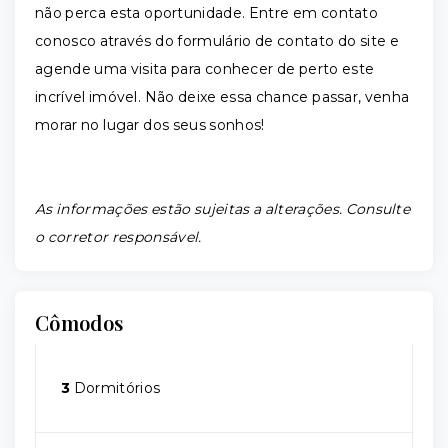
não perca esta oportunidade. Entre em contato
conosco através do formulário de contato do site e
agende uma visita para conhecer de perto este
incrível imóvel. Não deixe essa chance passar, venha
morar no lugar dos seus sonhos!
As informações estão sujeitas a alterações. Consulte
o corretor responsável.
Cômodos
3
Dormitórios