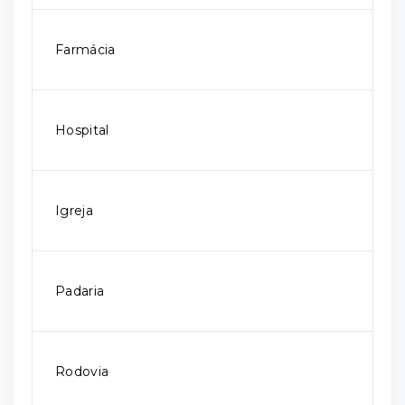
Farmácia
Hospital
Igreja
Padaria
Rodovia