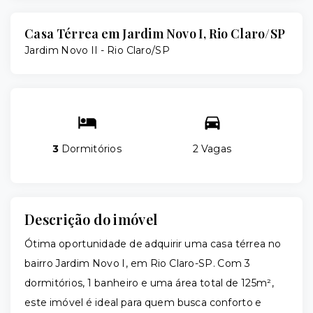
Casa Térrea em Jardim Novo I, Rio Claro/SP
Jardim Novo II - Rio Claro/SP
3
Dormitórios
2 Vagas
Descrição do imóvel
Ótima oportunidade de adquirir uma casa térrea no
bairro Jardim Novo I, em Rio Claro-SP. Com 3
dormitórios, 1 banheiro e uma área total de 125m²,
este imóvel é ideal para quem busca conforto e