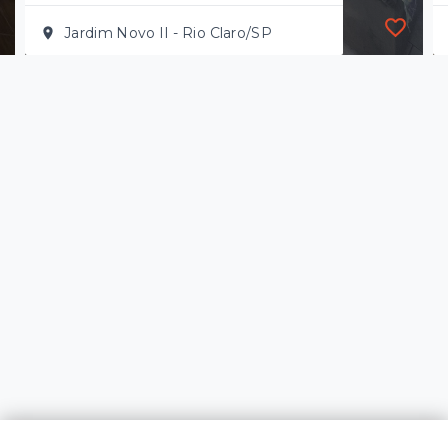
Jardim Novo II - Rio Claro/SP