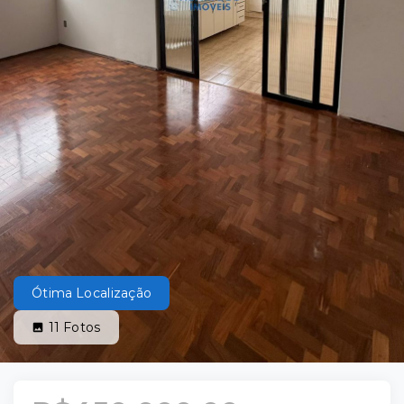
Ótima Localização
11
Fotos