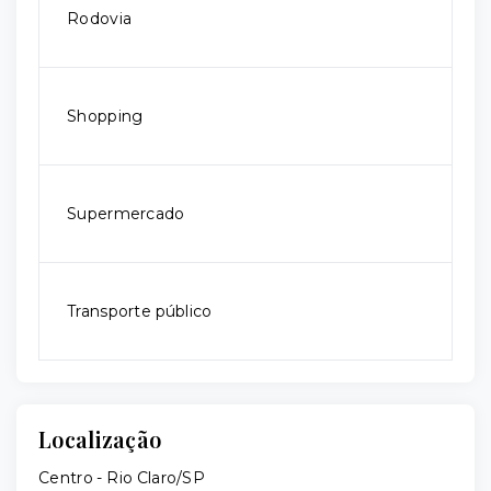
Rodovia
Shopping
Supermercado
Transporte público
Localização
Centro - Rio Claro/SP