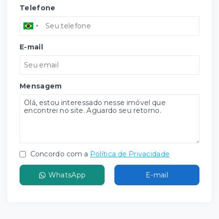
Telefone
E-mail
Mensagem
Concordo com a
Política de Privacidade
WhatsApp
E-mail