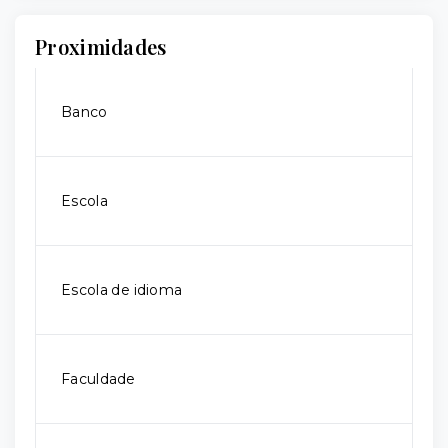
Proximidades
Banco
Escola
Escola de idioma
Faculdade