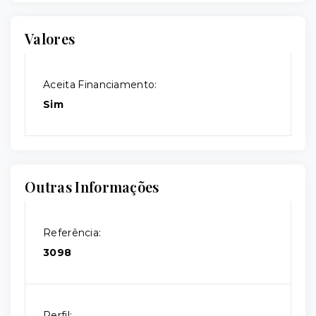
Valores
Aceita Financiamento:
Sim
Outras Informações
Referência:
3098
Perfil: