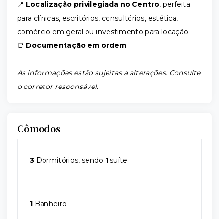
📍
Localização privilegiada no Centro
, perfeita
para clínicas, escritórios, consultórios, estética,
comércio em geral ou investimento para locação.
📑
Documentação em ordem
As informações estão sujeitas a alterações. Consulte
o corretor responsável.
Cômodos
3
Dormitórios, sendo
1
suíte
1
Banheiro