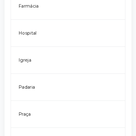
Farmácia
Hospital
Igreja
Padaria
Praça