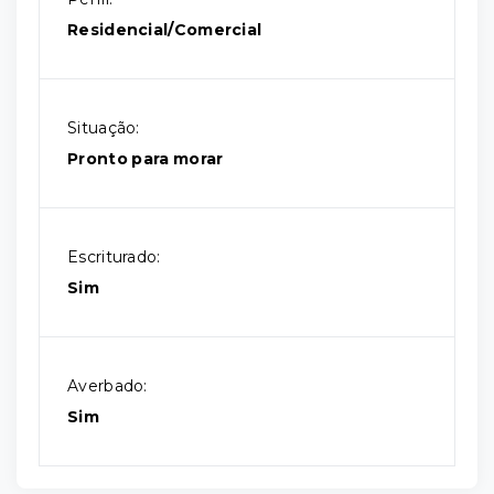
Residencial/Comercial
Situação:
Pronto para morar
Escriturado:
Sim
Averbado:
Sim