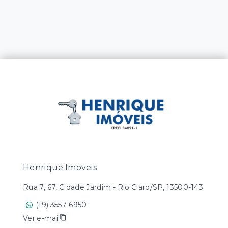
Henrique Imoveis
Rua 7, 67, Cidade Jardim - Rio Claro/SP, 13500-143
(19) 3557-6950
Ver e-mail