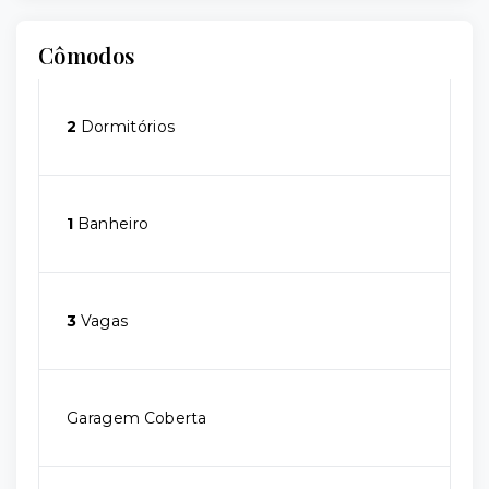
Cômodos
2
Dormitórios
1
Banheiro
3
Vagas
Garagem Coberta