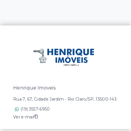
Henrique Imoveis
Rua 7, 67, Cidade Jardim - Rio Claro/SP, 13500-143
(19) 3557-6950
Ver e-mail