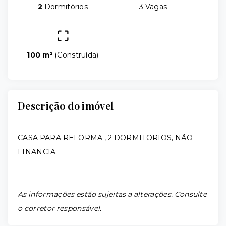
2
Dormitórios
3 Vagas
100 m²
(
Construída
)
Descrição do imóvel
CASA PARA REFORMA , 2 DORMITORIOS, NÃO
FINANCIA.
As informações estão sujeitas a alterações. Consulte
o corretor responsável.