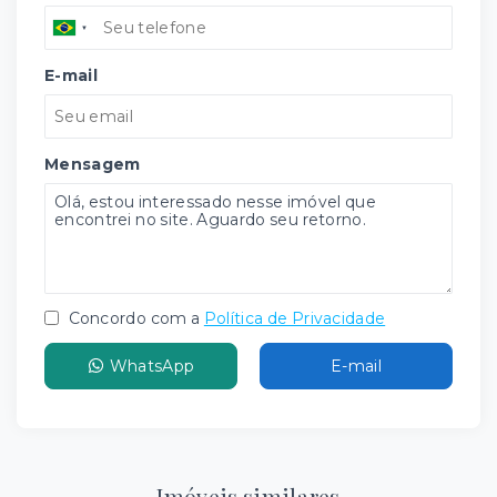
E-mail
Mensagem
Concordo com a
Política de Privacidade
WhatsApp
E-mail
Imóveis similares