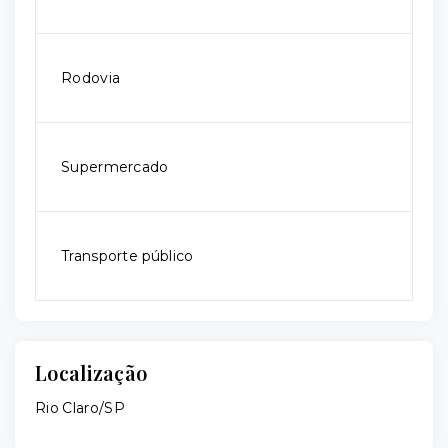
Rodovia
Supermercado
Transporte público
Localização
Rio Claro/SP