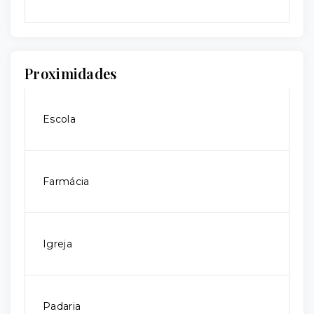
Proximidades
Escola
Farmácia
Igreja
Padaria