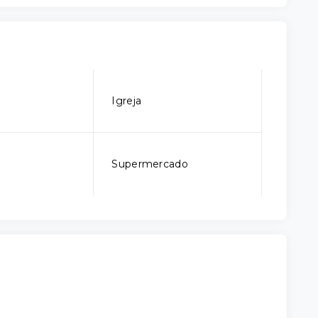
Igreja
Supermercado