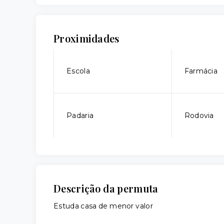
Proximidades
Escola
Farmácia
Padaria
Rodovia
Descrição da permuta
Estuda casa de menor valor