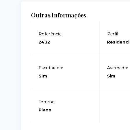
Outras Informações
Referência:
Perfil:
2432
Residenci
Escriturado:
Averbado:
Sim
Sim
Terreno:
Plano