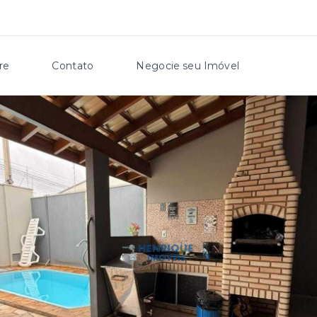
re
Contato
Negocie seu Imóvel