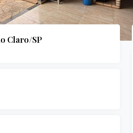
o Claro/SP