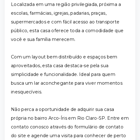
Localizada em uma região privilegiada, próxima a
escolas, farmácias, igrejas, padarias, praças,
supermercados e com fácil acesso ao transporte
público, esta casa oferece toda a comodidade que
você e sua família merecem.
Com um layout bem distribuído e espaços bem
aproveitados, esta casa destaca-se pela sua
simplicidade e funcionalidade. Ideal para quem
busca um lar aconchegante para viver momentos
inesquecíveis.
Não perca a oportunidade de adquirir sua casa
própria no bairro Arco-Íris em Rio Claro-SP. Entre em
contato conosco através do formulário de contato
do site e agende uma visita para conhecer de perto