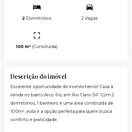
2
Dormitórios
2 Vagas
100 m²
(
Construída
)
Descrição do imóvel
Excelente oportunidade de investimento! Casa à
venda no bairro Arco-Íris, em Rio Claro-SP. Com 2
dormitórios, 1 banheiro e uma área construída de
100m², esta é a opção perfeita para quem busca
conforto e praticidade.