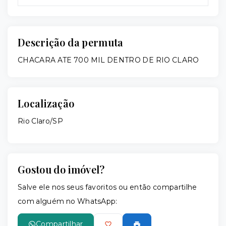
Descrição da permuta
CHACARA ATE 700 MIL DENTRO DE RIO CLARO
Localização
Rio Claro/SP
Gostou do imóvel?
Salve ele nos seus favoritos ou então compartilhe
com alguém no WhatsApp:
Compartilhar