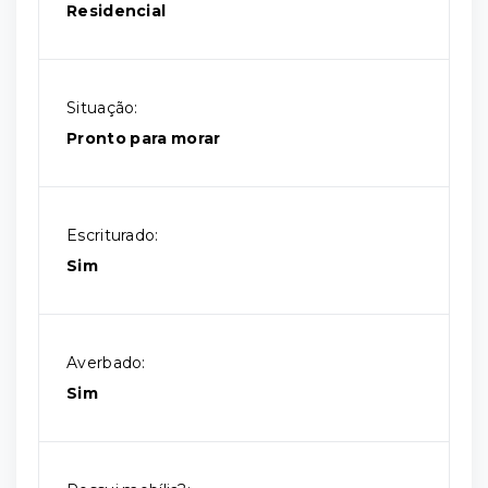
Residencial
Situação:
Pronto para morar
Escriturado:
Sim
Averbado:
Sim