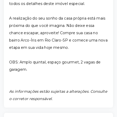
todos os detalhes deste imóvel especial.
A realização do seu sonho da casa própria está mais
próxima do que você imagina. Não deixe essa
chance escapar, aproveite! Compre sua casa no
bairro Arco-Íris em Rio Claro-SP e comece uma nova
etapa em sua vida hoje mesmo.
OBS: Amplo quintal, espaço gourmet, 2 vagas de
garagem.
As informações estão sujeitas a alterações. Consulte
o corretor responsável.