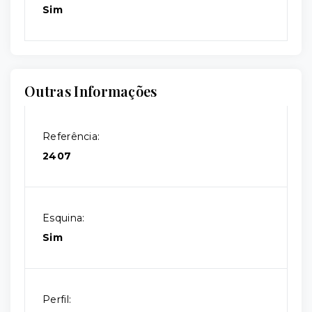
Sim
Outras Informações
Referência:
2407
Esquina:
Sim
Perfil: