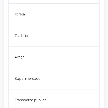
Igreja
Padaria
Praça
Supermercado
Transporte público