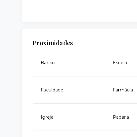
Proximidades
Banco
Escola
Faculdade
Farmácia
Igreja
Padaria