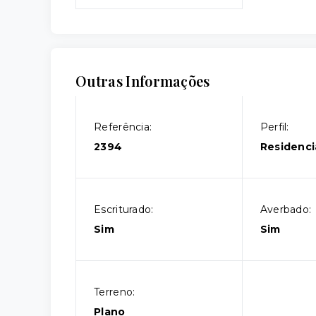
Outras Informações
Referência:
Perfil:
2394
Residenci
Escriturado:
Averbado:
Sim
Sim
Terreno:
Plano