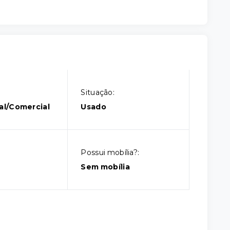
Situação:
al/Comercial
Usado
Possui mobília?:
Sem mobília