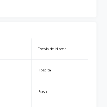
Escola de idioma
Hospital
Praça