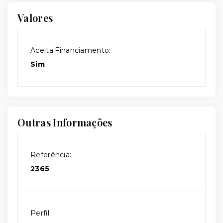
Valores
Aceita Financiamento:
Sim
Outras Informações
Referência:
2365
Perfil: