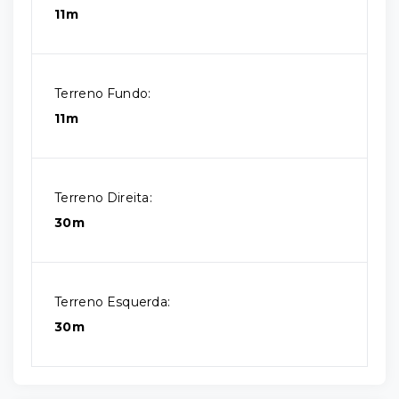
11m
Terreno Fundo:
11m
Terreno Direita:
30m
Terreno Esquerda:
30m