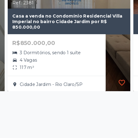
Ref.: 2381
Casa a venda no Condomínio Residencial Villa
Imperial no bairro Cidade Jardim por R$
850.000,00
R$850.000,00
3 Dormitórios, sendo 1 suíte
4 Vagas
117 m²
Cidade Jardim - Rio Claro/SP