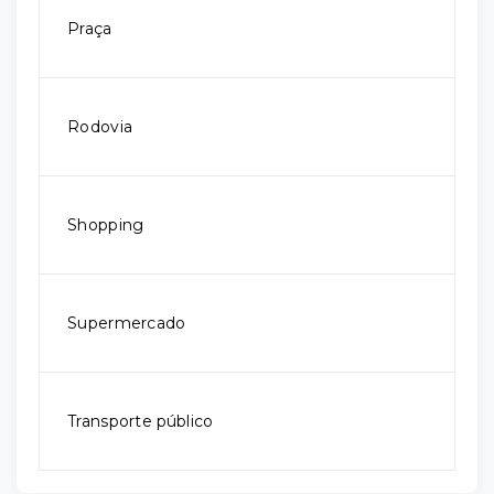
Praça
Rodovia
Shopping
Supermercado
Transporte público