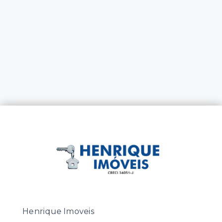
Henrique Imoveis