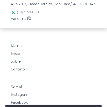
Rua 7, 67, Cidade Jardim - Rio Claro/SP, 13500-143
(19) 3557-6950
Ver e-mail
Menu
Início
Sobre
Contato
Social
Instagram
Facebook