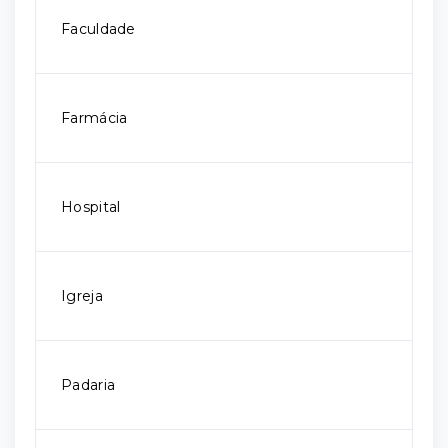
Faculdade
Farmácia
Hospital
Igreja
Padaria