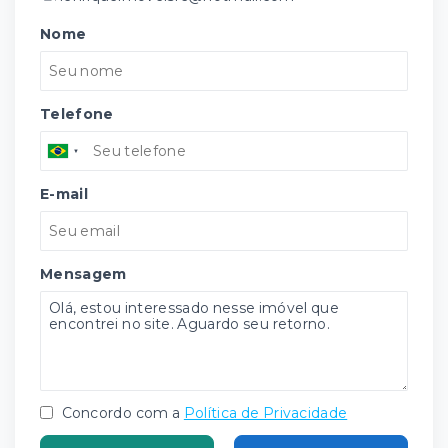
Nome
Telefone
E-mail
Mensagem
Concordo com a
Política de Privacidade