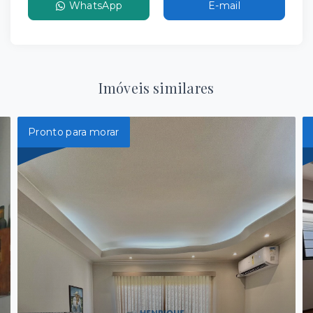
WhatsApp
E-mail
Imóveis similares
Pronto para morar