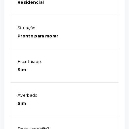
Residencial
Situação:
Pronto para morar
Escriturado:
Sim
Averbado:
Sim