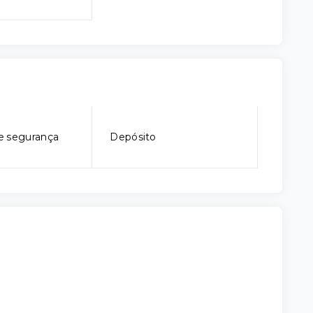
e segurança
Depósito