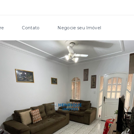
re
Contato
Negocie seu Imóvel