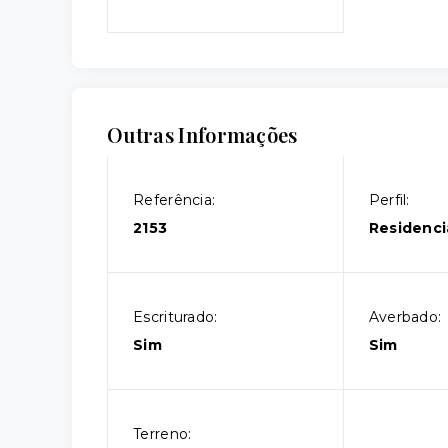
Outras Informações
Referência:
Perfil:
2153
Residenci
Escriturado:
Averbado:
Sim
Sim
Terreno: