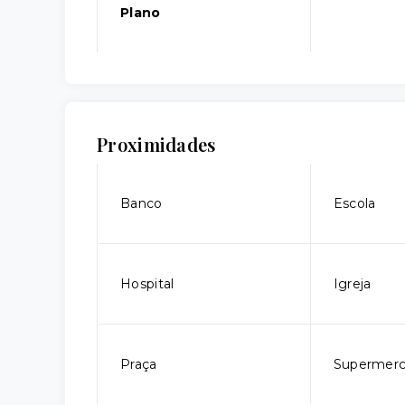
Plano
Proximidades
Banco
Escola
Hospital
Igreja
Praça
Supermer