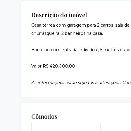
Descrição do imóvel
Casa térrea com garagem para 2 carros, sala de
churrasqueira, 2 banheiros na casa.
Barracao com entrada individual, 5 metros quad
Valor R$ 420.000,00
As informações estão sujeitas a alterações. Con
Cômodos