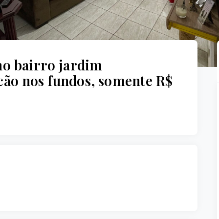
no bairro jardim
ão nos fundos, somente R$