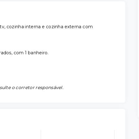
 tv, cozinha interna e cozinha externa com
rados, com 1 banheiro.
sulte o corretor responsável.