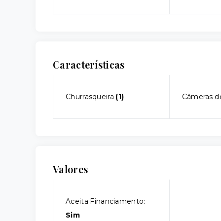
Características
Churrasqueira
(1)
Câmeras d
Valores
Aceita Financiamento:
Sim