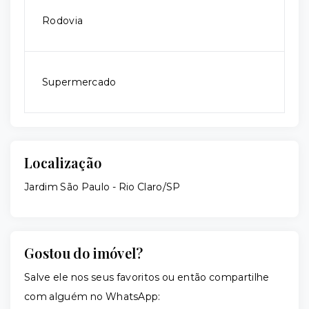
Rodovia
Supermercado
Localização
Jardim São Paulo - Rio Claro/SP
Gostou do imóvel?
Salve ele nos seus favoritos ou então compartilhe
com alguém no WhatsApp: