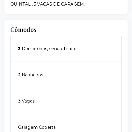
QUINTAL , 3 VAGAS DE GARAGEM.
Cômodos
3
Dormitórios, sendo
1
suíte
2
Banheiros
3
Vagas
Garagem Coberta