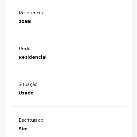
Referência:
2088
Perfil:
Residencial
Situação:
Usado
Escriturado:
Sim