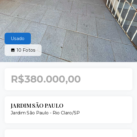
Usado
10
Fotos
R$380.000,00
JARDIM SÃO PAULO
Jardim São Paulo - Rio Claro/SP