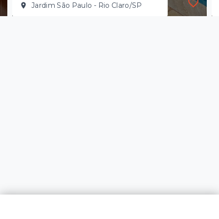
Jardim São Paulo - Rio Claro/SP