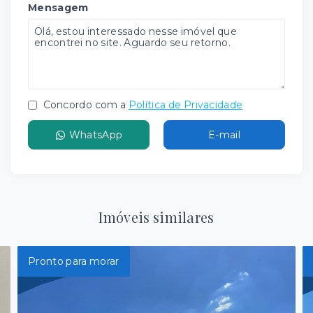
Mensagem
Concordo com a
Política de Privacidade
WhatsApp
E-mail
Imóveis similares
Pronto para morar