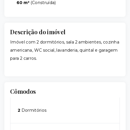
60 m²
(
Construída
)
Descrição do imóvel
Imóvel com 2 dormitórios, sala 2 ambientes, cozinha
americana, WC social, lavanderia, quintal e garagem
para 2 carros.
Cômodos
2
Dormitórios