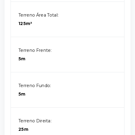
Terreno Área Total:
125m²
Terreno Frente:
5m
Terreno Fundo:
5m
Terreno Direita:
25m