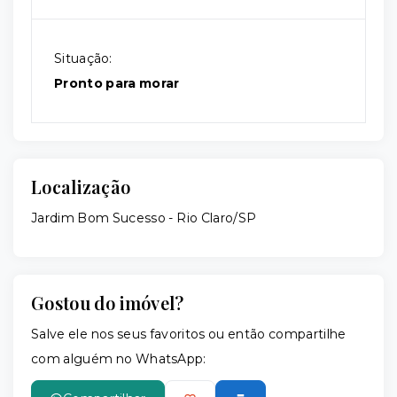
Situação:
Pronto para morar
Localização
Jardim Bom Sucesso - Rio Claro/SP
Gostou do imóvel?
Salve ele nos seus favoritos ou então compartilhe
com alguém no WhatsApp: