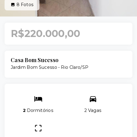
8
Fotos
R$220.000,00
Casa Bom Sucesso
Jardim Bom Sucesso - Rio Claro/SP
2
Dormitórios
2 Vagas