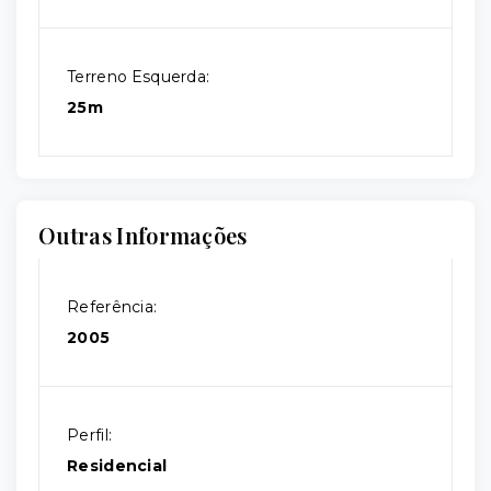
Terreno Esquerda:
25m
Outras Informações
Referência:
2005
Perfil:
Residencial