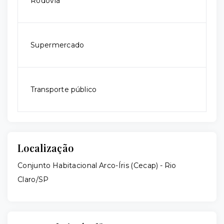
Rodovia
Supermercado
Transporte público
Localização
Conjunto Habitacional Arco-Íris (Cecap) - Rio
Claro/SP