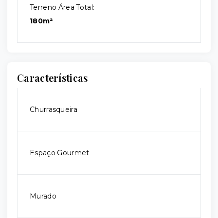
Terreno Área Total:
180m²
Características
Churrasqueira
Espaço Gourmet
Murado