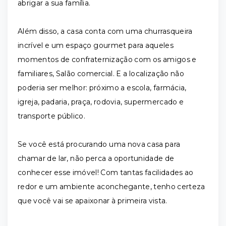
abrigar a sua família.
Além disso, a casa conta com uma churrasqueira
incrível e um espaço gourmet para aqueles
momentos de confraternização com os amigos e
familiares, Salão comercial. E a localização não
poderia ser melhor: próximo a escola, farmácia,
igreja, padaria, praça, rodovia, supermercado e
transporte público.
Se você está procurando uma nova casa para
chamar de lar, não perca a oportunidade de
conhecer esse imóvel! Com tantas facilidades ao
redor e um ambiente aconchegante, tenho certeza
que você vai se apaixonar à primeira vista.