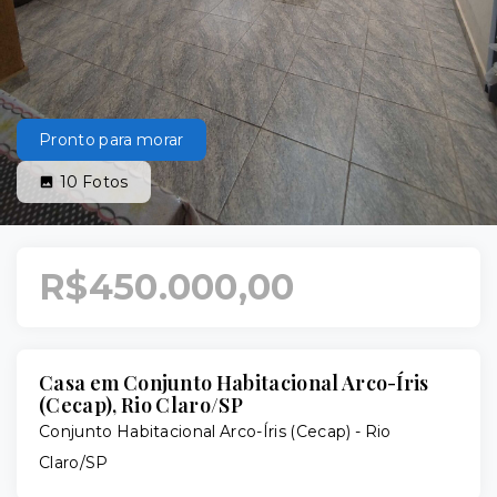
Pronto para morar
10
Fotos
R$450.000,00
Casa em Conjunto Habitacional Arco-Íris
(Cecap), Rio Claro/SP
Conjunto Habitacional Arco-Íris (Cecap) - Rio
Claro/SP