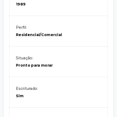
1989
Perfil:
Residencial/Comercial
Situação:
Pronto para morar
Escriturado:
Sim