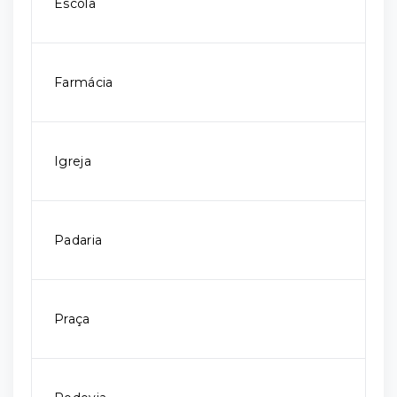
Escola
Farmácia
Igreja
Padaria
Praça