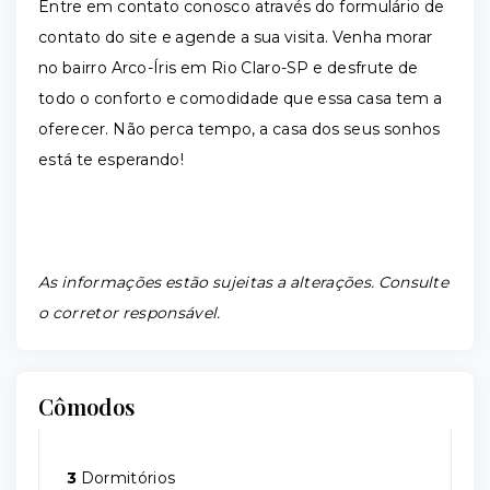
Entre em contato conosco através do formulário de
contato do site e agende a sua visita. Venha morar
no bairro Arco-Íris em Rio Claro-SP e desfrute de
todo o conforto e comodidade que essa casa tem a
oferecer. Não perca tempo, a casa dos seus sonhos
está te esperando!
As informações estão sujeitas a alterações. Consulte
o corretor responsável.
Cômodos
3
Dormitórios