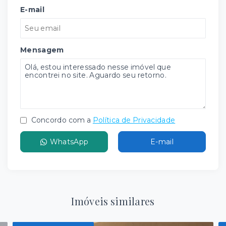
E-mail
Mensagem
Concordo com a
Política de Privacidade
WhatsApp
E-mail
Imóveis similares