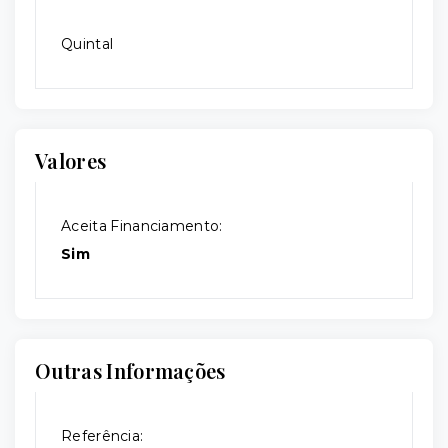
Quintal
Valores
Aceita Financiamento:
Sim
Outras Informações
Referência: