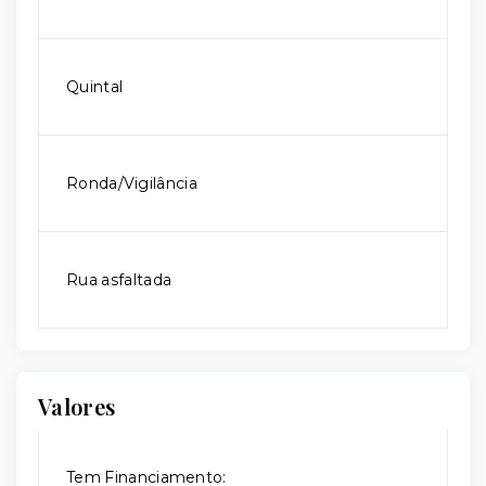
Quintal
Ronda/Vigilância
Rua asfaltada
Valores
Tem Financiamento: