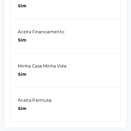
Sim
Aceita Financiamento:
Sim
Minha Casa Minha Vida:
Sim
Aceita Permuta:
Sim