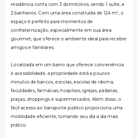
residência conta com 3 dormitórios, sendo 1 suíte, e
2 banheiros. Com uma área construída de 124 m², o
espaço é perfeito para momentos de
confraternização, especialmente em sua área
gourmet, que oferece o ambiente ideal para receber
amigos e familiares.
Localizada em um bairro que oferece conveniência
e acessibilidade, a propriedade está a poucos
minutos de bancos, escolas, escolas de idioma,
faculdades, farmácias, hospitais, igrejas, padarias,
praças, shoppings e supermercados. Além disso, o
fácil acesso ao transporte público proporciona uma
mobilidade eficiente, tornando seu dia a dia mais
prático.