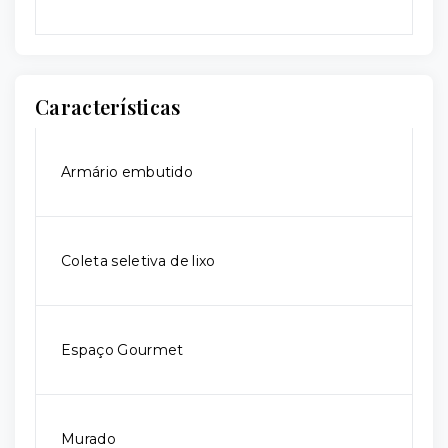
Características
Armário embutido
Coleta seletiva de lixo
Espaço Gourmet
Murado