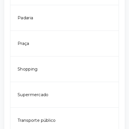
Padaria
Praça
Shopping
Supermercado
Transporte público