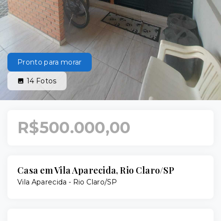
Pronto para morar
14
Fotos
R$500.000,00
Casa em Vila Aparecida, Rio Claro/SP
Vila Aparecida - Rio Claro/SP