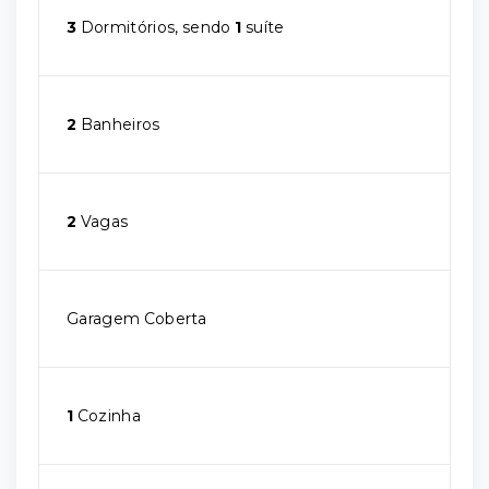
3
Dormitórios, sendo
1
suíte
2
Banheiros
2
Vagas
Garagem Coberta
1
Cozinha