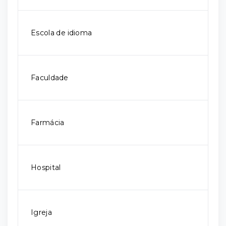
Escola de idioma
Faculdade
Farmácia
Hospital
Igreja