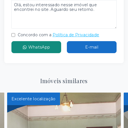
Concordo com a
Política de Privacidade
WhatsApp
E-mail
Imóveis similares
Excelente localização