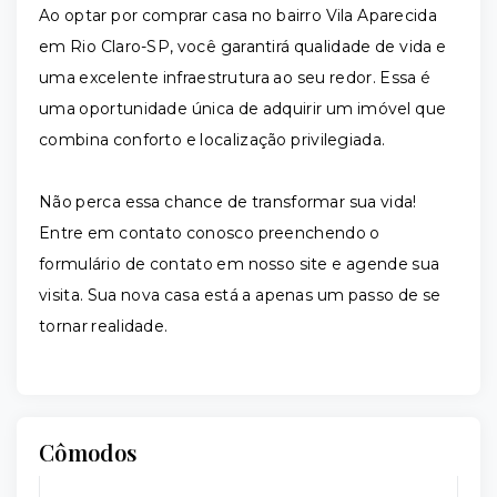
Ao optar por comprar casa no bairro Vila Aparecida
em Rio Claro-SP, você garantirá qualidade de vida e
uma excelente infraestrutura ao seu redor. Essa é
uma oportunidade única de adquirir um imóvel que
combina conforto e localização privilegiada.
Não perca essa chance de transformar sua vida!
Entre em contato conosco preenchendo o
formulário de contato em nosso site e agende sua
visita. Sua nova casa está a apenas um passo de se
tornar realidade.
Cômodos