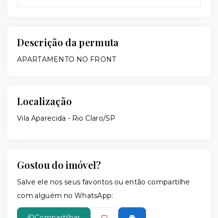
Descrição da permuta
APARTAMENTO NO FRONT
Localização
Vila Aparecida - Rio Claro/SP
Gostou do imóvel?
Salve ele nos seus favoritos ou então compartilhe
com alguém no WhatsApp:
Compartilhar