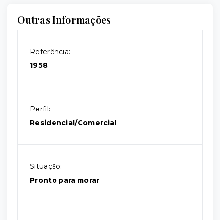
Outras Informações
Referência:
1958
Perfil:
Residencial/Comercial
Situação:
Pronto para morar