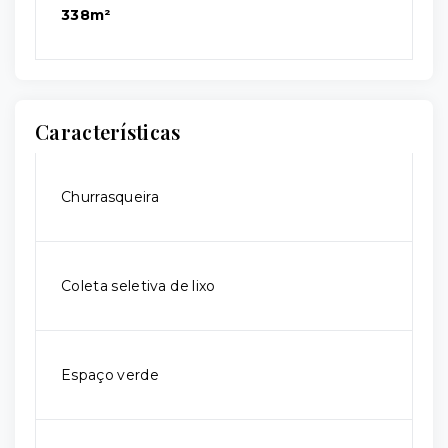
338m²
Características
Churrasqueira
Coleta seletiva de lixo
Espaço verde