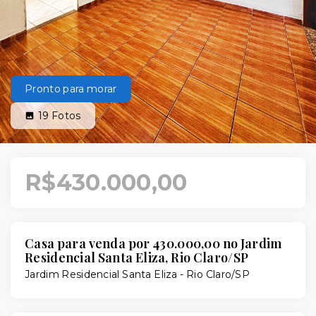
Pronto para morar
19
Fotos
R$430.000,00
Casa para venda por 430.000,00 no Jardim
Residencial Santa Eliza, Rio Claro/SP
Jardim Residencial Santa Eliza - Rio Claro/SP