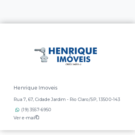
Henrique Imoveis
Rua 7, 67, Cidade Jardim - Rio Claro/SP, 13500-143
(19) 3557-6950
Ver e-mail