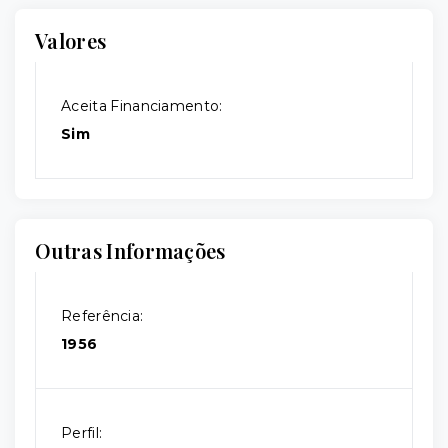
Valores
Aceita Financiamento:
Sim
Outras Informações
Referência:
1956
Perfil: