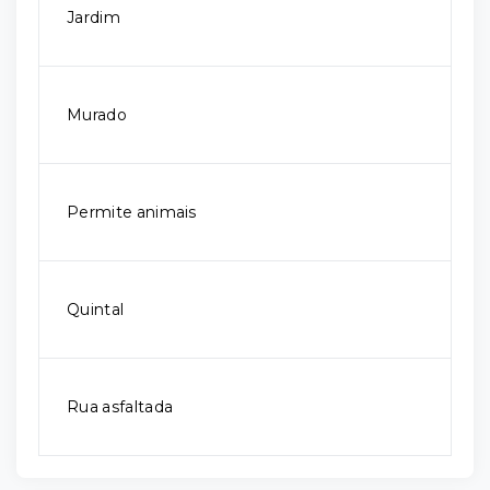
Jardim
Murado
Permite animais
Quintal
Rua asfaltada