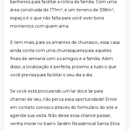
banheiros para facilitar a rotina da família. Com uma
área construída de 171m², e um terreno de 338m²,
espaço é o que não falta para você viver bons
momentos com quem ama.
E tem mais, para os amantes de churrasco, essa casa
ainda conta com uma churrasqueira para aqueles
finais de semana com os amigos e a família. Além
disso, a localização é perfeita, próximo a tudo o que
você precisa para facilitar o seu dia a dia.
Se você está procurando um lar doce lar para
chamar de seu, não perca essa oportunidade! Entre
em contato conosco através do formulário do site e
agende sua visita. Não deixe essa chance passar,
venha morar no bairro Jardim Residencial Santa Eliza