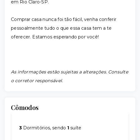
em Rio Claro-SP.
Comprar casa nunca foi tão fácil, venha conferir
pessoalmente tudo o que essa casa tem a te
oferecer. Estamos esperando por você!
As informações estão sujeitas a alterações. Consulte
o corretor responsável.
Cômodos
3
Dormitórios, sendo
1
suíte