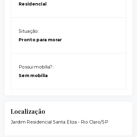
Residencial
Situação:
Pronto para morar
Possui mobília?:
Sem mobília
Localização
Jardim Residencial Santa Eliza - Rio Claro/SP