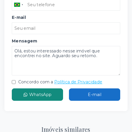
E-mail
Mensagem
Concordo com a
Política de Privacidade
WhatsApp
E-mail
Imóveis similares