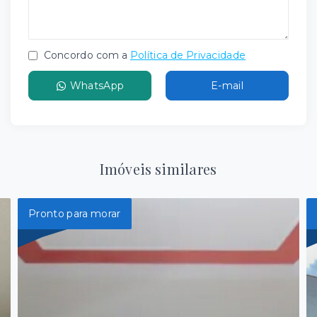
Concordo com a
Política de Privacidade
WhatsApp
E-mail
Imóveis similares
Pronto para morar