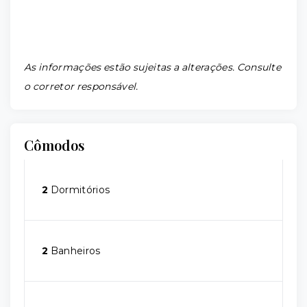
As informações estão sujeitas a alterações. Consulte
o corretor responsável.
Cômodos
2
Dormitórios
2
Banheiros