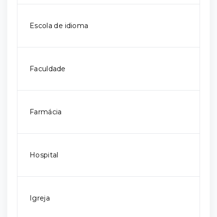
Escola de idioma
Faculdade
Farmácia
Hospital
Igreja