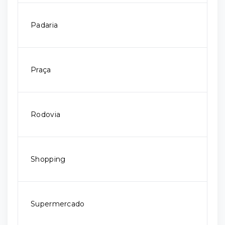
Padaria
Praça
Rodovia
Shopping
Supermercado