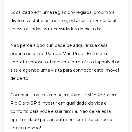
Localizado em uma região privilegiada, próximo a
diversos estabelacimentos, esta casa oferece fácil
acesso a todas as necessidades do dia a dia.
Não perca a oportunidade de adquirir sua casa
própria no bairro Parque Mãe Preta. Entre em
contato conosco através do formulário disponível no
site e agende uma visita para conhecer este imóvel
de perto.
Comprar uma casa no bairro Parque Mãe Preta em
Rio Claro-SP é investir em qualidade de vida e
conforto para você e sua família. Não deixe essa
oportunidade passar, entre em contato conosco
agora mesmo!