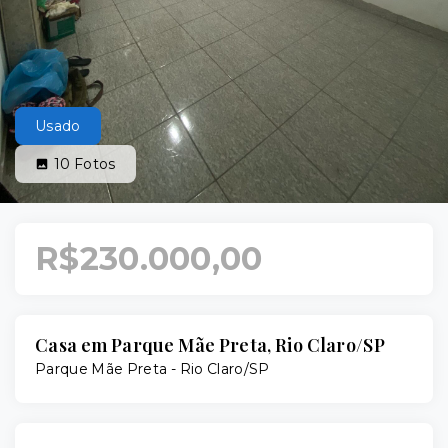
Usado
10
Fotos
R$230.000,00
Casa em Parque Mãe Preta, Rio Claro/SP
Parque Mãe Preta - Rio Claro/SP