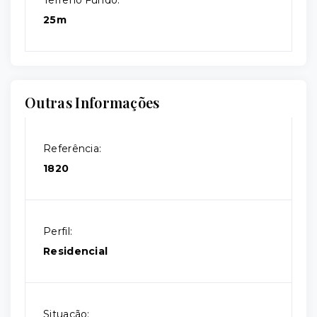
Terreno Fundo:
25m
Outras Informações
Referência:
1820
Perfil:
Residencial
Situação: