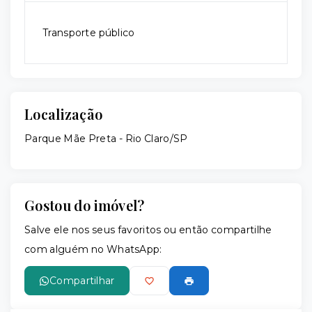
Transporte público
Localização
Parque Mãe Preta - Rio Claro/SP
Gostou do imóvel?
Salve ele nos seus favoritos ou então compartilhe
com alguém no WhatsApp:
Compartilhar