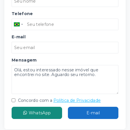
Telefone
E-mail
Mensagem
Concordo com a
Política de Privacidade
WhatsApp
E-mail