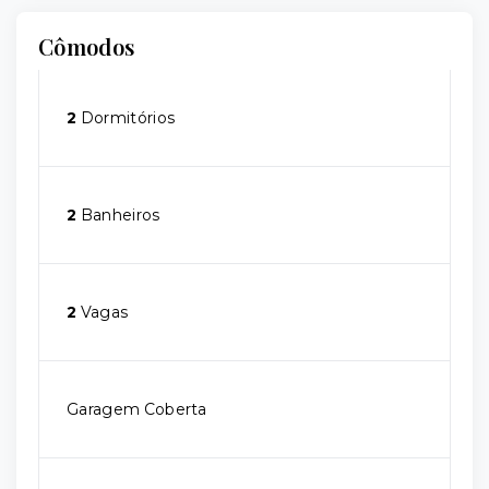
Cômodos
2
Dormitórios
2
Banheiros
2
Vagas
Garagem Coberta