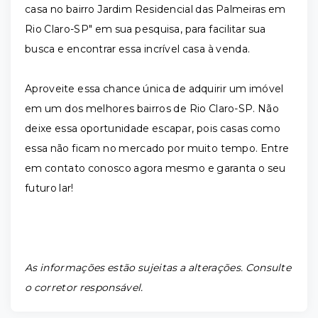
casa no bairro Jardim Residencial das Palmeiras em
Rio Claro-SP" em sua pesquisa, para facilitar sua
busca e encontrar essa incrível casa à venda.
Aproveite essa chance única de adquirir um imóvel
em um dos melhores bairros de Rio Claro-SP. Não
deixe essa oportunidade escapar, pois casas como
essa não ficam no mercado por muito tempo. Entre
em contato conosco agora mesmo e garanta o seu
futuro lar!
As informações estão sujeitas a alterações. Consulte
o corretor responsável.