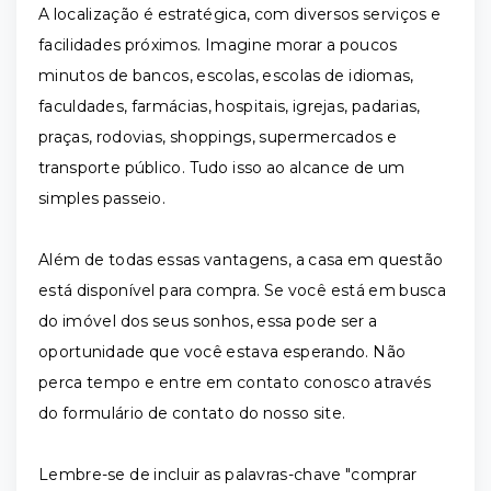
A localização é estratégica, com diversos serviços e
facilidades próximos. Imagine morar a poucos
minutos de bancos, escolas, escolas de idiomas,
faculdades, farmácias, hospitais, igrejas, padarias,
praças, rodovias, shoppings, supermercados e
transporte público. Tudo isso ao alcance de um
simples passeio.
Além de todas essas vantagens, a casa em questão
está disponível para compra. Se você está em busca
do imóvel dos seus sonhos, essa pode ser a
oportunidade que você estava esperando. Não
perca tempo e entre em contato conosco através
do formulário de contato do nosso site.
Lembre-se de incluir as palavras-chave "comprar