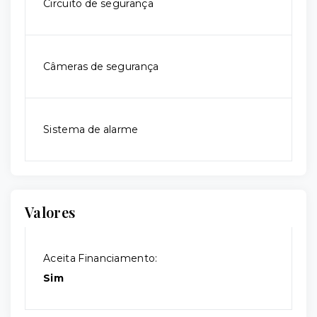
Circuito de segurança
Câmeras de segurança
Sistema de alarme
Valores
Aceita Financiamento:
Sim