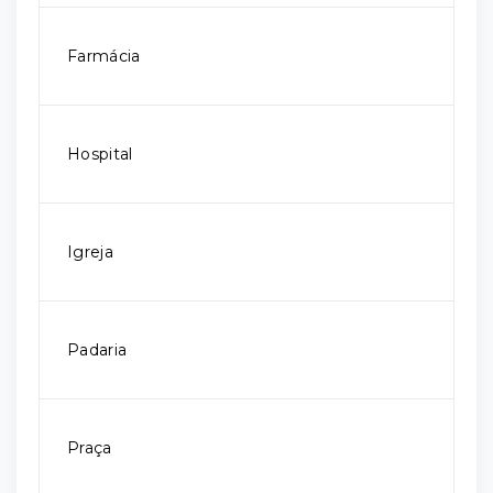
Farmácia
Hospital
Igreja
Padaria
Praça