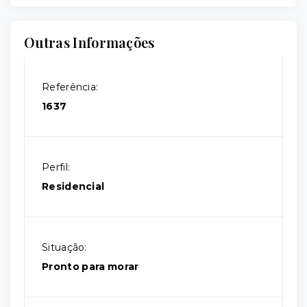
Outras Informações
Referência:
1637
Perfil:
Residencial
Situação:
Pronto para morar