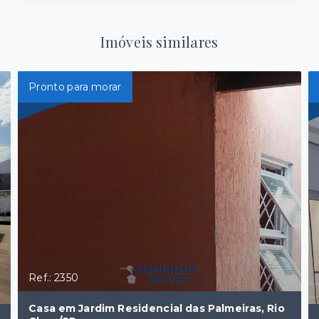
Imóveis similares
Pronto para morar
Ref.: 2350
Casa em Jardim Residencial das Palmeiras, Rio