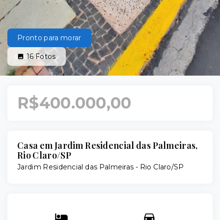
Pronto para morar
16
Fotos
R$400.000,00
Casa em Jardim Residencial das Palmeiras,
Rio Claro/SP
Jardim Residencial das Palmeiras - Rio Claro/SP