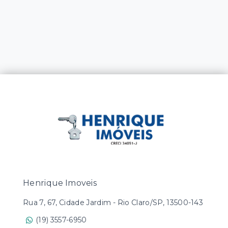
Henrique Imoveis
Rua 7, 67, Cidade Jardim - Rio Claro/SP, 13500-143
(19) 3557-6950