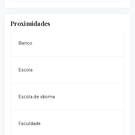
Proximidades
Banco
Escola
Escola de idioma
Faculdade