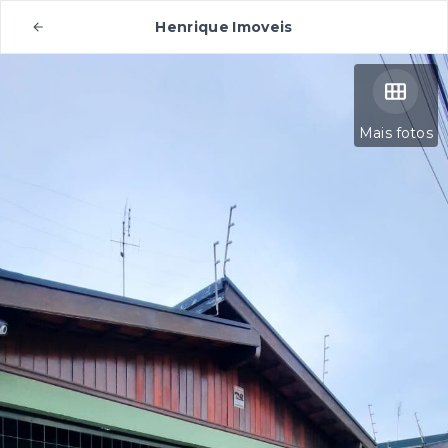
Henrique Imoveis
Mais fotos