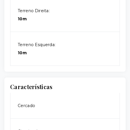
Terreno Direita:
10m
Terreno Esquerda:
10m
Características
Cercado