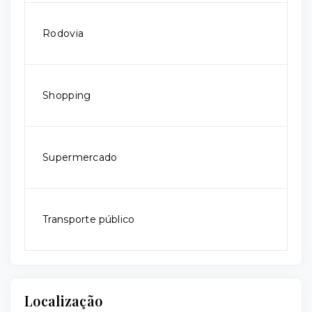
Rodovia
Shopping
Supermercado
Transporte público
Localização