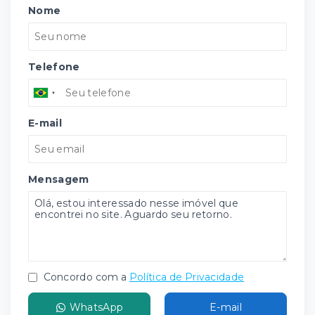
Nome
Telefone
E-mail
Mensagem
Concordo com a
Política de Privacidade
WhatsApp
E-mail