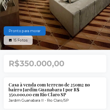
Pronto para morar
15
Fotos
R$350.000,00
Casa à venda com terreno de 250m2 no
bairro Jardim Guanabara I por R$
350.000,00 em Rio Claro SP
Jardim Guanabara II - Rio Claro/SP