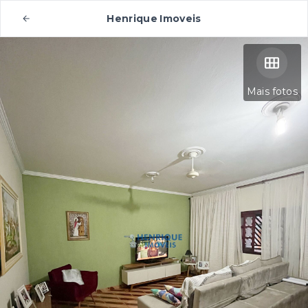
Henrique Imoveis
Mais fotos