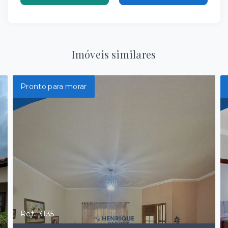
Imóveis similares
Pronto para morar
Ref.: 3135