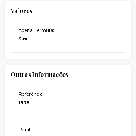
Valores
Aceita Permuta:
Sim
Outras Informações
Referência:
1975
Perfil: