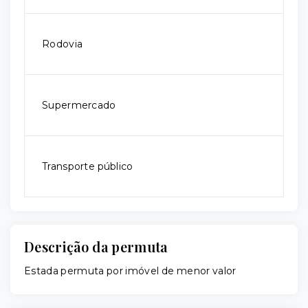
Rodovia
Supermercado
Transporte público
Descrição da permuta
Estada permuta por imóvel de menor valor