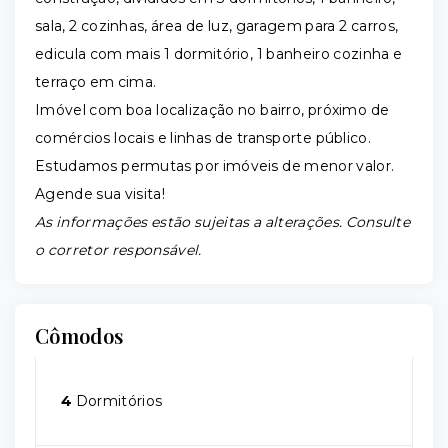
sala, 2 cozinhas, área de luz, garagem para 2 carros,
edicula com mais 1 dormitório, 1 banheiro cozinha e
terraço em cima.
Imóvel com boa localização no bairro, próximo de
comércios locais e linhas de transporte público.
Estudamos permutas por imóveis de menor valor.
Agende sua visita!
As informações estão sujeitas a alterações. Consulte
o corretor responsável.
Cômodos
4
Dormitórios