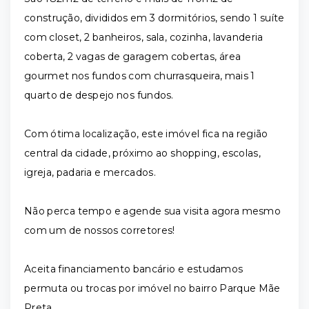
construção, divididos em 3 dormitórios, sendo 1 suíte
com closet, 2 banheiros, sala, cozinha, lavanderia
coberta, 2 vagas de garagem cobertas, área
gourmet nos fundos com churrasqueira, mais 1
quarto de despejo nos fundos.
Com ótima localização, este imóvel fica na região
central da cidade, próximo ao shopping, escolas,
igreja, padaria e mercados.
Não perca tempo e agende sua visita agora mesmo
com um de nossos corretores!
Aceita financiamento bancário e estudamos
permuta ou trocas por imóvel no bairro Parque Mãe
Preta.