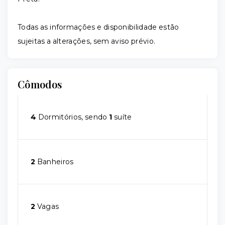
Todas as informações e disponibilidade estão
sujeitas a alterações, sem aviso prévio.
Cômodos
4
Dormitórios, sendo
1
suíte
2
Banheiros
2
Vagas