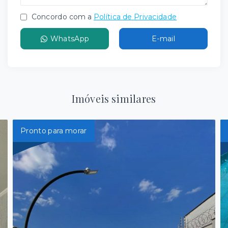
Concordo com a
Política de Privacidade
WhatsApp
E-mail
Imóveis similares
Pronto para morar