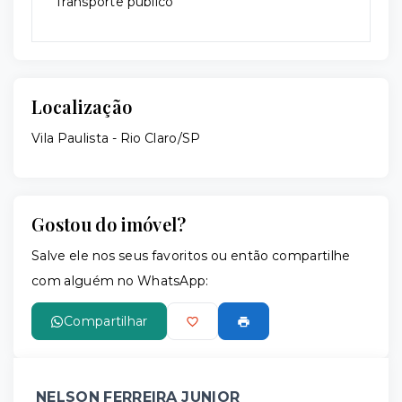
Transporte público
Localização
Vila Paulista - Rio Claro/SP
Gostou do imóvel?
Salve ele nos seus favoritos ou então compartilhe
com alguém no WhatsApp:
Compartilhar
NELSON FERREIRA JUNIOR