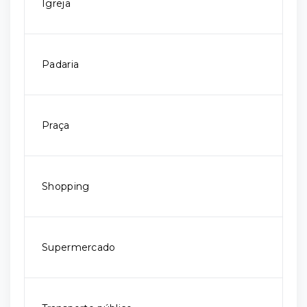
Igreja
Padaria
Praça
Shopping
Supermercado