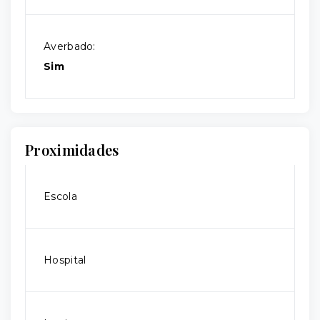
Averbado:
Sim
Proximidades
Escola
Hospital