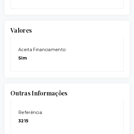
Valores
Aceita Financiamento:
Sim
Outras Informações
Referência:
3215