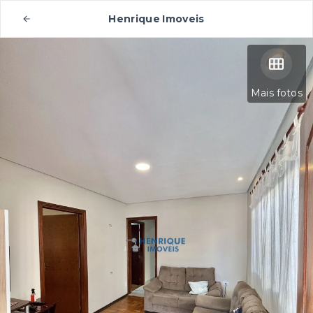
Henrique Imoveis
Mais fotos