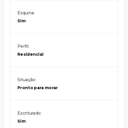
Esquina:
Sim
Perfil:
Residencial
Situação:
Pronto para morar
Escriturado:
Sim