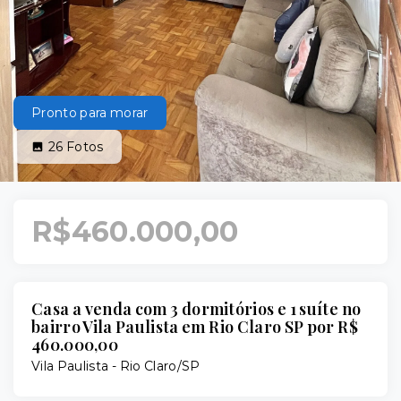
Pronto para morar
26
Fotos
R$460.000,00
Casa a venda com 3 dormitórios e 1 suíte no
bairro Vila Paulista em Rio Claro SP por R$
460.000,00
Vila Paulista - Rio Claro/SP