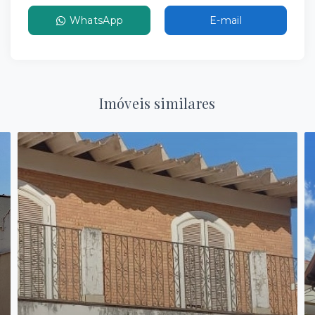
WhatsApp
E-mail
Imóveis similares