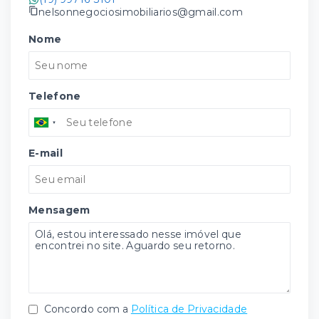
nelsonnegociosimobiliarios@gmail.com
Nome
Telefone
E-mail
Mensagem
Concordo com a
Política de Privacidade