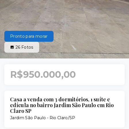
Pronto para morar
26
Fotos
R$950.000,00
Casa a venda com 3 dormitórios, 1 suíte e
edícula no bairro Jardim São Paulo em Rio
Claro SP
Jardim São Paulo - Rio Claro/SP