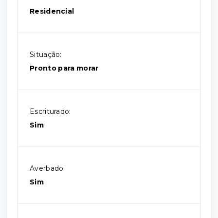
Residencial
Situação:
Pronto para morar
Escriturado:
Sim
Averbado:
Sim