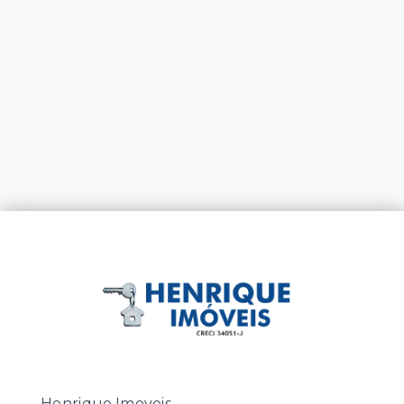
Henrique Imoveis