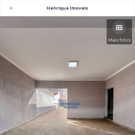
Henrique Imoveis
Mais fotos