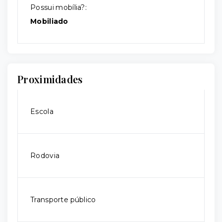
Possui mobília?:
Mobiliado
Proximidades
Escola
Rodovia
Transporte público