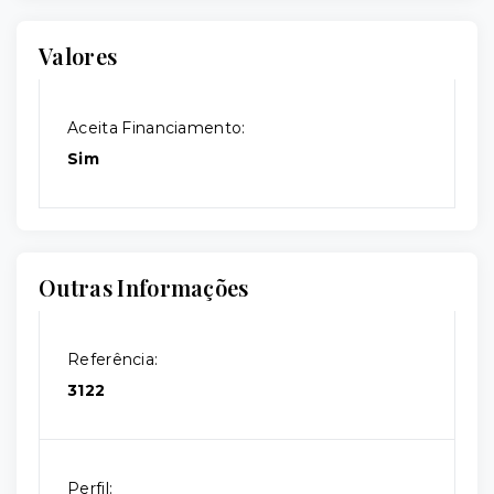
Valores
Aceita Financiamento:
Sim
Outras Informações
Referência:
3122
Perfil: