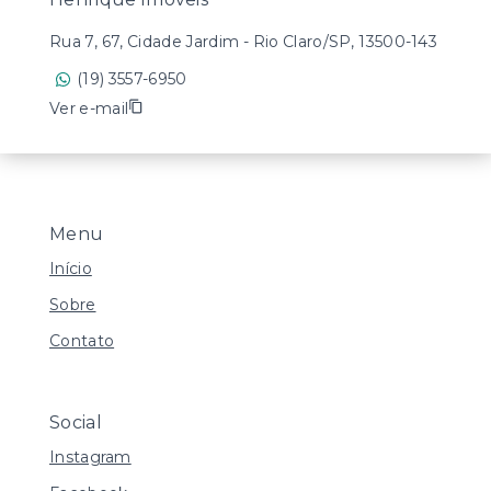
Rua 7, 67, Cidade Jardim - Rio Claro/SP, 13500-143
(19) 3557-6950
Ver e-mail
Menu
Início
Sobre
Contato
Social
Instagram