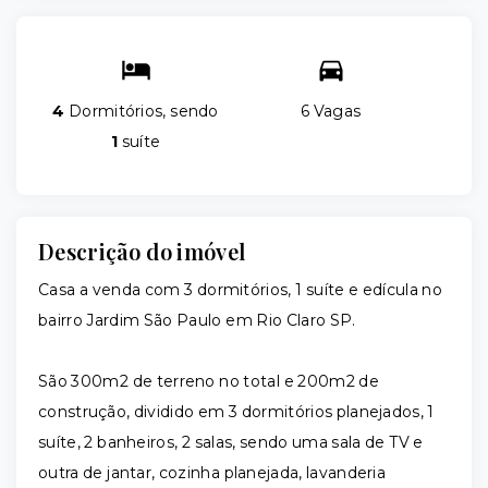
4
Dormitórios, sendo
6 Vagas
1
suíte
Descrição do imóvel
Casa a venda com 3 dormitórios, 1 suíte e edícula no
bairro Jardim São Paulo em Rio Claro SP.
São 300m2 de terreno no total e 200m2 de
construção, dividido em 3 dormitórios planejados, 1
suíte, 2 banheiros, 2 salas, sendo uma sala de TV e
outra de jantar, cozinha planejada, lavanderia