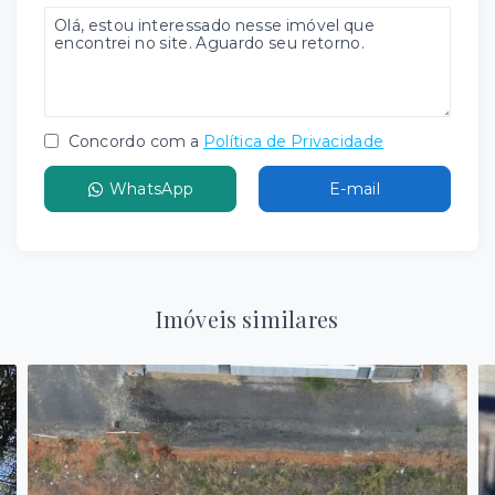
Concordo com a
Política de Privacidade
WhatsApp
E-mail
Imóveis similares