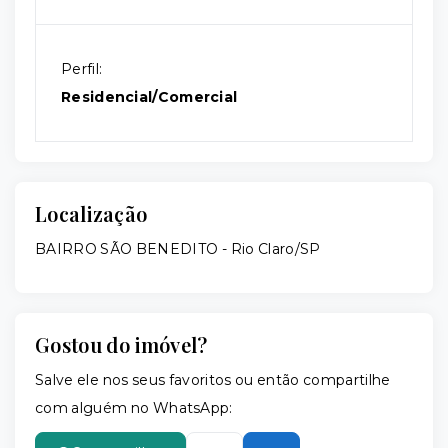
Perfil:
Residencial/Comercial
Localização
BAIRRO SÃO BENEDITO - Rio Claro/SP
Gostou do imóvel?
Salve ele nos seus favoritos ou então compartilhe
com alguém no WhatsApp: