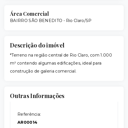
Área Comercial
BAIRRO SÃO BENEDITO - Rio Claro/SP
Descrição do imóvel
*Terreno na região central de Rio Claro, com 1.000
m² contendo algumas edificações, ideal para
construção de galeria comercial.
Outras Informações
Referência:
AR00014