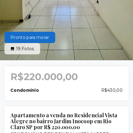
Pronto para morar
19
Fotos
R$220.000,00
Condomínio
R$430,00
Apartamento a venda no Residencial Vista
Alegre no bairro Jardim Inocoop em Rio
Claro SP por R$ 220.000,00