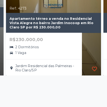
Ref.: 4273
Apartamento térreo a venda no Residencial
Vista Alegre no bairro Jardim Inocoop em Rio
Claro SP por R$ 230.000,00
R$230.000,00
2 Dormitórios
1 Vaga
Jardim Residencial das Palmeiras -
Rio Claro/SP