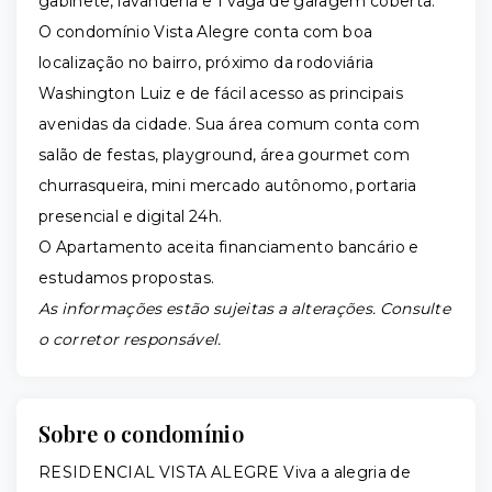
gabinete, lavanderia e 1 vaga de garagem coberta.
O condomínio Vista Alegre conta com boa
localização no bairro, próximo da rodoviária
Washington Luiz e de fácil acesso as principais
avenidas da cidade. Sua área comum conta com
salão de festas, playground, área gourmet com
churrasqueira, mini mercado autônomo, portaria
presencial e digital 24h.
O Apartamento aceita financiamento bancário e
estudamos propostas.
As informações estão sujeitas a alterações. Consulte
o corretor responsável.
Sobre o condomínio
RESIDENCIAL VISTA ALEGRE Viva a alegria de