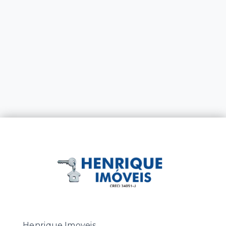
Henrique Imoveis