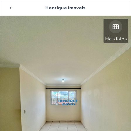
Henrique Imoveis
Mais fotos