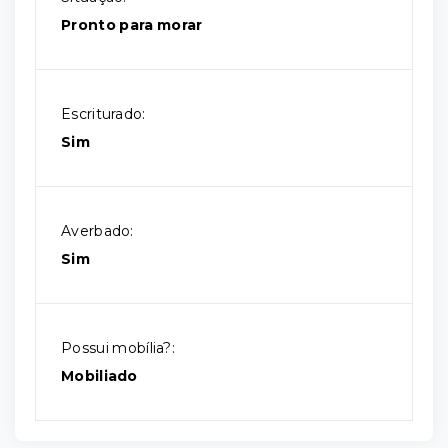
Pronto para morar
Escriturado:
Sim
Averbado:
Sim
Possui mobília?:
Mobiliado