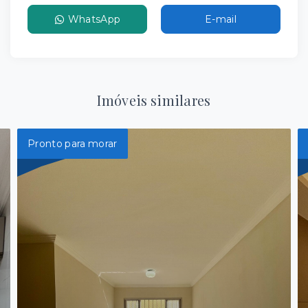
WhatsApp
E-mail
Imóveis similares
Pronto para morar