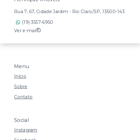
Rua 7, 67, Cidade Jardim - Rio Claro/SP, 13500-143
(19) 3557-6950
Ver e-mail
Menu
Início
Sobre
Contato
Social
Instagram