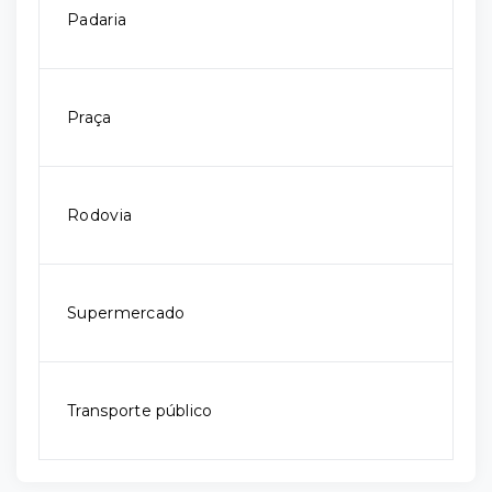
Padaria
Praça
Rodovia
Supermercado
Transporte público