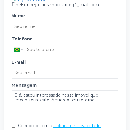
nelsonnegociosimobiliarios@gmail.com
Nome
Telefone
E-mail
Mensagem
Concordo com a
Política de Privacidade