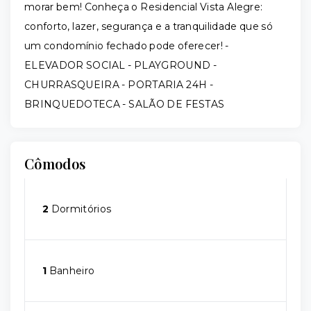
morar bem! Conheça o Residencial Vista Alegre:
conforto, lazer, segurança e a tranquilidade que só
um condomínio fechado pode oferecer! -
ELEVADOR SOCIAL - PLAYGROUND -
CHURRASQUEIRA - PORTARIA 24H -
BRINQUEDOTECA - SALÃO DE FESTAS
Cômodos
2
Dormitórios
1
Banheiro