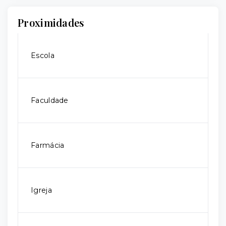
Proximidades
Escola
Faculdade
Farmácia
Igreja