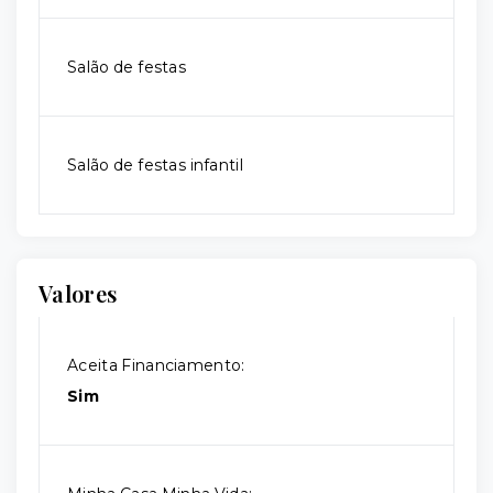
Salão de festas
Salão de festas infantil
Valores
Aceita Financiamento:
Sim