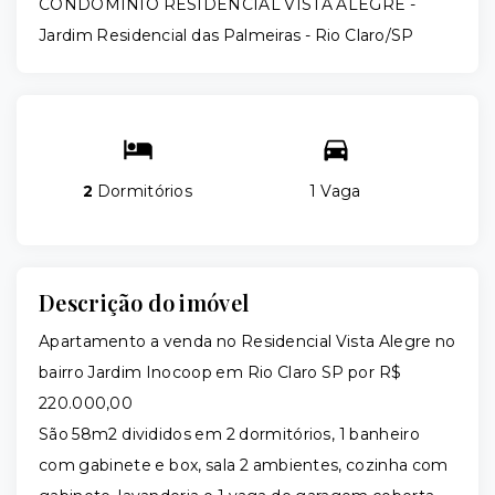
CONDOMÍNIO RESIDENCIAL VISTA ALEGRE -
Jardim Residencial das Palmeiras - Rio Claro/SP
2
Dormitórios
1 Vaga
Descrição do imóvel
Apartamento a venda no Residencial Vista Alegre no
bairro Jardim Inocoop em Rio Claro SP por R$
220.000,00
São 58m2 divididos em 2 dormitórios, 1 banheiro
com gabinete e box, sala 2 ambientes, cozinha com