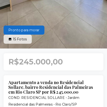
Pronto para morar
15
Fotos
R$245.000,00
Apartamento a venda no Residencial
Sollare, bairro Residencial das Palmeiras
em Rio Claro SP por R$ 245.000,00
COND. RESIDENCIAL SOLLARE -
Jardim
Residencial das Palmeiras - Rio Claro/SP