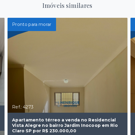
Imóveis similares
Pronto para morar
Ref.: 4273
Apartamento térreo a venda no Residencial
Vista Alegre no bairro Jardim Inocoop em Rio
Claro SP por R$ 230.000,00