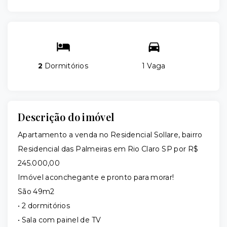
2
Dormitórios
1 Vaga
Descrição do imóvel
Apartamento a venda no Residencial Sollare, bairro
Residencial das Palmeiras em Rio Claro SP por R$
245.000,00
Imóvel aconchegante e pronto para morar!
São 49m2
• 2 dormitórios
• Sala com painel de TV