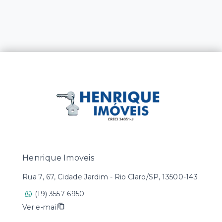
Henrique Imoveis
Rua 7, 67, Cidade Jardim - Rio Claro/SP, 13500-143
(19) 3557-6950
Ver e-mail