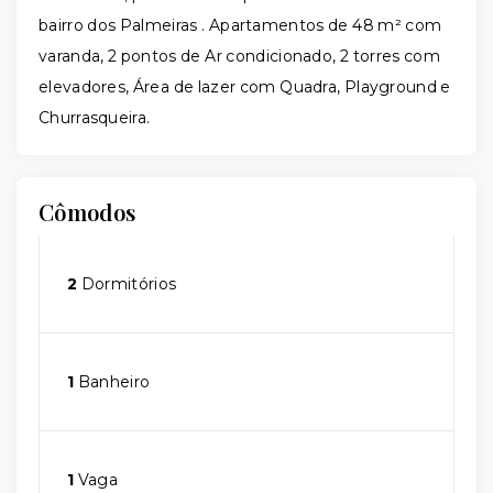
bairro dos Palmeiras . Apartamentos de 48 m² com
varanda, 2 pontos de Ar condicionado, 2 torres com
elevadores, Área de lazer com Quadra, Playground e
Churrasqueira.
Cômodos
2
Dormitórios
1
Banheiro
1
Vaga