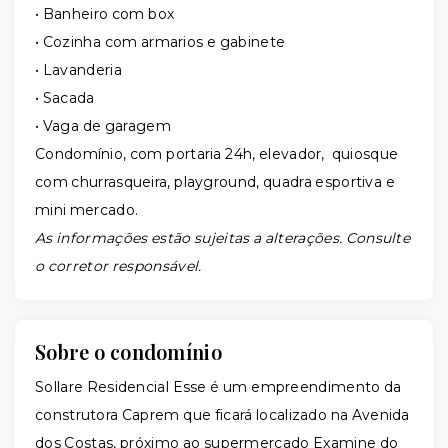
• Banheiro com box
• Cozinha com armarios e gabinete
• Lavanderia
• Sacada
• Vaga de garagem
Condomínio, com portaria 24h, elevador, quiosque
com churrasqueira, playground, quadra esportiva e
mini mercado.
As informações estão sujeitas a alterações. Consulte
o corretor responsável.
Sobre o condomínio
Sollare Residencial Esse é um empreendimento da
construtora Caprem que ficará localizado na Avenida
dos Costas, próximo ao supermercado Examine do