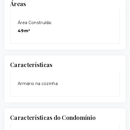
Áreas
Área Construída:
49m²
Características
Armário na cozinha
Características do Condomínio