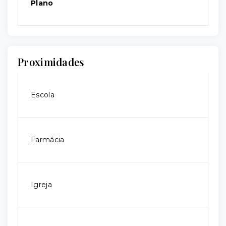
Plano
Proximidades
Escola
Farmácia
Igreja