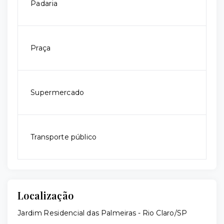
Padaria
Praça
Supermercado
Transporte público
Localização
Jardim Residencial das Palmeiras - Rio Claro/SP