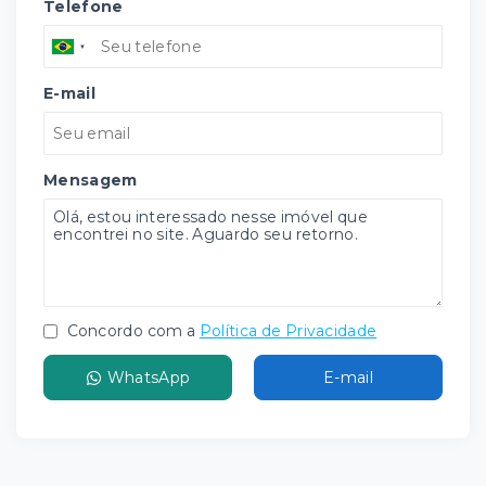
Telefone
E-mail
Mensagem
Concordo com a
Política de Privacidade
WhatsApp
E-mail