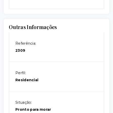
Outras Informações
Referência:
2309
Perfil:
Residencial
Situação:
Pronto para morar