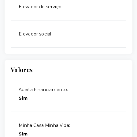
Elevador de serviço
Elevador social
Valores
Aceita Financiamento:
Sim
Minha Casa Minha Vida:
Sim